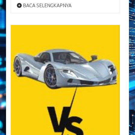
BACA SELENGKAPNYA