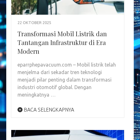
22 OKTOBER 2025
Transformasi Mobil Listrik dan
Tantangan Infrastruktur di Era
Modern
eparrphepavacuum.com – Mobil listrik telah
menjelma dari sekadar tren teknologi
menjadi pilar penting dalam transformasi
industri otomotif global. Dengan
meningkatnya …
BACA SELENGKAPNYA