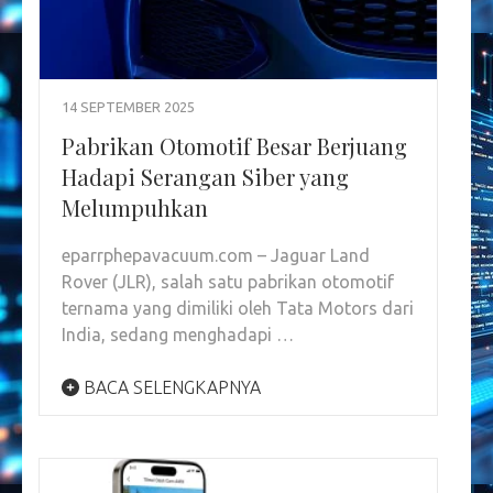
14 SEPTEMBER 2025
Pabrikan Otomotif Besar Berjuang
Hadapi Serangan Siber yang
Melumpuhkan
eparrphepavacuum.com – Jaguar Land
Rover (JLR), salah satu pabrikan otomotif
ternama yang dimiliki oleh Tata Motors dari
India, sedang menghadapi …
BACA SELENGKAPNYA