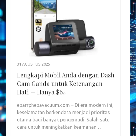
31 AGUSTUS 2025
Lengkapi Mobil Anda dengan Dash
Cam Ganda untuk Ketenangan
Hati — Hanya $64
eparrphepavacuum.com – Di era modern ini,
keselamatan berkendara menjadi prioritas
utama bagi banyak pengemudi. Salah satu
cara untuk meningkatkan keamanan …