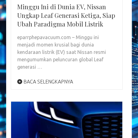
Minggu Ini di Dunia EV, Nissan
Ungkap Leaf Generasi Ketiga, Siap
Ubah Paradigma Mobil Listrik
eparrphepavacuum.com – Minggu ini
menjadi momen krusial bagi dunia
kendaraan listrik (EV) saat Nissan resmi
mengumumkan peluncuran global Leaf
generasi …
BACA SELENGKAPNYA