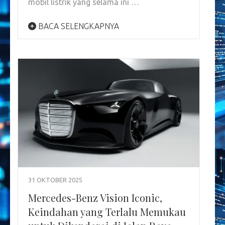
mobil listrik yang selama ini …
BACA SELENGKAPNYA
31 OKTOBER 2025
Mercedes-Benz Vision Iconic,
Keindahan yang Terlalu Memukau