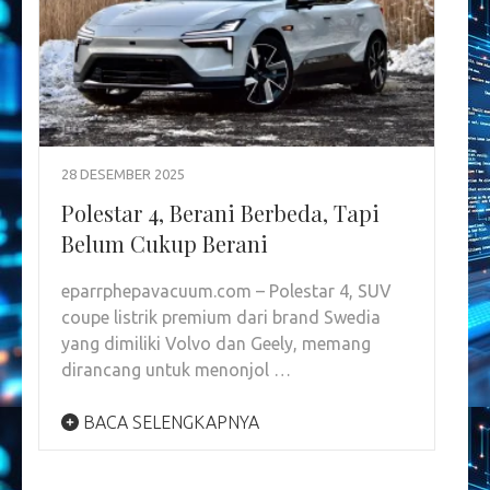
28 DESEMBER 2025
Polestar 4, Berani Berbeda, Tapi
Belum Cukup Berani
eparrphepavacuum.com – Polestar 4, SUV
coupe listrik premium dari brand Swedia
yang dimiliki Volvo dan Geely, memang
dirancang untuk menonjol …
BACA SELENGKAPNYA