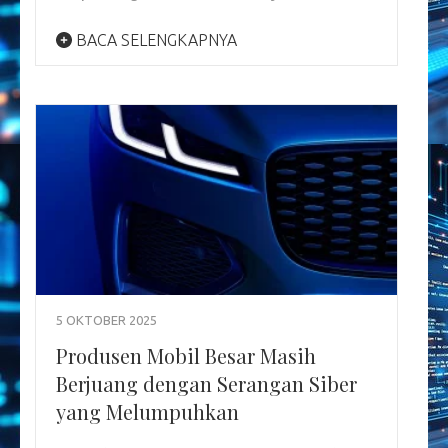
BACA SELENGKAPNYA
5 OKTOBER 2025
Produsen Mobil Besar Masih
Berjuang dengan Serangan Siber
yang Melumpuhkan