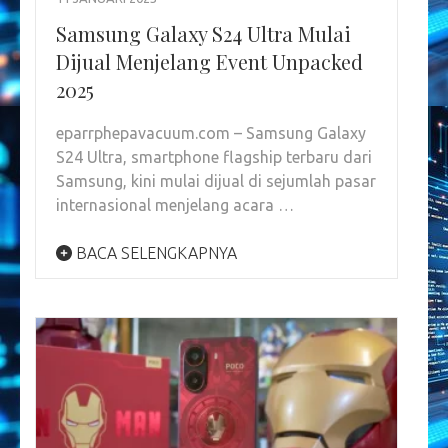
Samsung Galaxy S24 Ultra Mulai
Dijual Menjelang Event Unpacked
2025
eparrphepavacuum.com – Samsung Galaxy
S24 Ultra, smartphone flagship terbaru dari
Samsung, kini mulai dijual di sejumlah pasar
internasional menjelang acara …
BACA SELENGKAPNYA