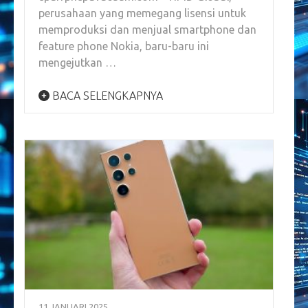
perusahaan yang memegang lisensi untuk
memproduksi dan menjual smartphone dan
feature phone Nokia, baru-baru ini
mengejutkan …
BACA SELENGKAPNYA
11 JANUARI 2025