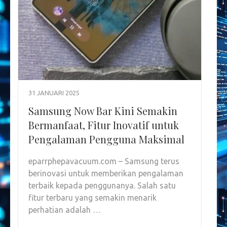
31 JANUARI 2025
Samsung Now Bar Kini Semakin
Bermanfaat, Fitur Inovatif untuk
Pengalaman Pengguna Maksimal
eparrphepavacuum.com – Samsung terus
berinovasi untuk memberikan pengalaman
terbaik kepada penggunanya. Salah satu
fitur terbaru yang semakin menarik
perhatian adalah …