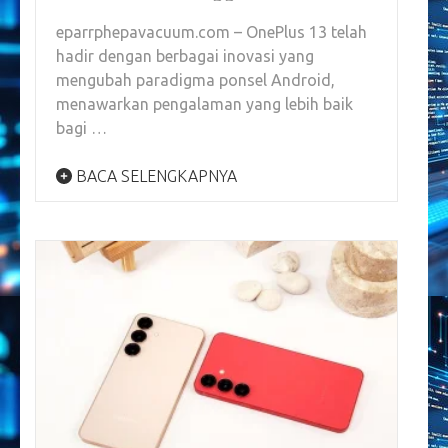
eparrphepavacuum.com – OnePlus 13 telah
hadir dengan berbagai inovasi yang
mengubah paradigma ponsel Android,
menawarkan pengalaman yang lebih baik
bagi …
BACA SELENGKAPNYA