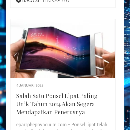
BACA SELENGKAPNYA
4 JANUARI 2025
Salah Satu Ponsel Lipat Paling
Unik Tahun 2024 Akan Segera
Mendapatkan Penerusnya
eparrphepavacuum.com – Ponsel lipat telah