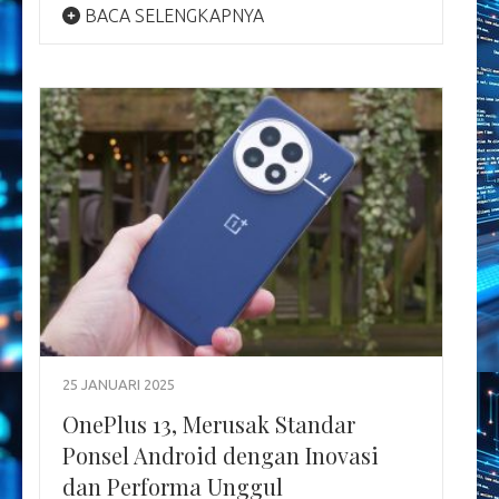
BACA SELENGKAPNYA
25 JANUARI 2025
OnePlus 13, Merusak Standar
Ponsel Android dengan Inovasi
dan Performa Unggul