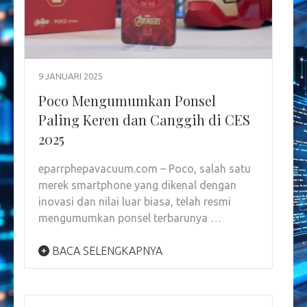
9 JANUARI 2025
Poco Mengumumkan Ponsel
Paling Keren dan Canggih di CES
2025
eparrphepavacuum.com – Poco, salah satu
merek smartphone yang dikenal dengan
inovasi dan nilai luar biasa, telah resmi
mengumumkan ponsel terbarunya …
BACA SELENGKAPNYA