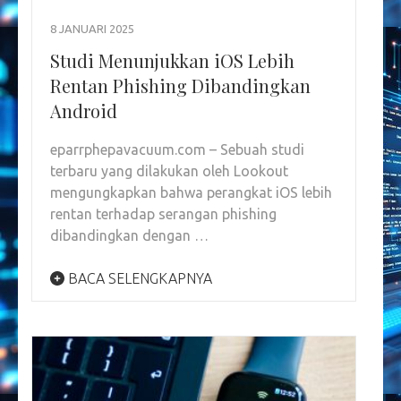
8 JANUARI 2025
Studi Menunjukkan iOS Lebih
Rentan Phishing Dibandingkan
Android
eparrphepavacuum.com – Sebuah studi
terbaru yang dilakukan oleh Lookout
mengungkapkan bahwa perangkat iOS lebih
rentan terhadap serangan phishing
dibandingkan dengan …
BACA SELENGKAPNYA