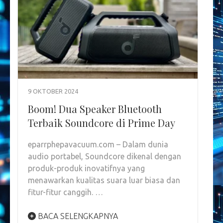
9 OKTOBER 2024
Boom! Dua Speaker Bluetooth
Terbaik Soundcore di Prime Day
eparrphepavacuum.com – Dalam dunia
audio portabel, Soundcore dikenal dengan
produk-produk inovatifnya yang
menawarkan kualitas suara luar biasa dan
fitur-fitur canggih. …
BACA SELENGKAPNYA