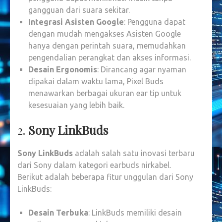
gangguan dari suara sekitar.
Integrasi Asisten Google
: Pengguna dapat
dengan mudah mengakses Asisten Google
hanya dengan perintah suara, memudahkan
pengendalian perangkat dan akses informasi.
Desain Ergonomis
: Dirancang agar nyaman
dipakai dalam waktu lama, Pixel Buds
menawarkan berbagai ukuran ear tip untuk
kesesuaian yang lebih baik.
2.
Sony LinkBuds
Sony LinkBuds
adalah salah satu inovasi terbaru
dari Sony dalam kategori earbuds nirkabel.
Berikut adalah beberapa fitur unggulan dari Sony
LinkBuds:
Desain Terbuka
: LinkBuds memiliki desain