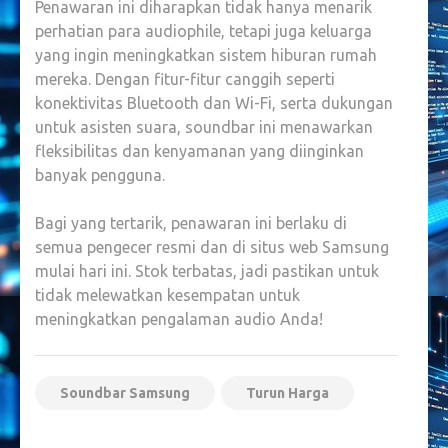
Penawaran ini diharapkan tidak hanya menarik
perhatian para audiophile, tetapi juga keluarga
yang ingin meningkatkan sistem hiburan rumah
mereka. Dengan fitur-fitur canggih seperti
konektivitas Bluetooth dan Wi-Fi, serta dukungan
untuk asisten suara, soundbar ini menawarkan
fleksibilitas dan kenyamanan yang diinginkan
banyak pengguna.
Bagi yang tertarik, penawaran ini berlaku di
semua pengecer resmi dan di situs web Samsung
mulai hari ini. Stok terbatas, jadi pastikan untuk
tidak melewatkan kesempatan untuk
meningkatkan pengalaman audio Anda!
Soundbar Samsung
Turun Harga