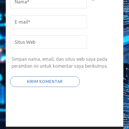
Simpan nama, email, dan situs web saya pada
peramban ini untuk komentar saya berikutnya.