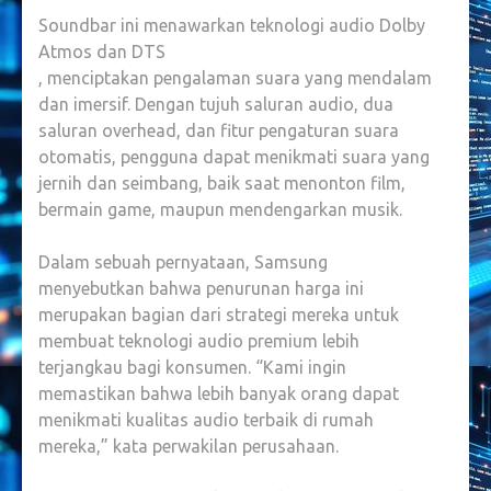
Soundbar ini menawarkan teknologi audio Dolby
Atmos dan DTS
, menciptakan pengalaman suara yang mendalam
dan imersif. Dengan tujuh saluran audio, dua
saluran overhead, dan fitur pengaturan suara
otomatis, pengguna dapat menikmati suara yang
jernih dan seimbang, baik saat menonton film,
bermain game, maupun mendengarkan musik.
Dalam sebuah pernyataan, Samsung
menyebutkan bahwa penurunan harga ini
merupakan bagian dari strategi mereka untuk
membuat teknologi audio premium lebih
terjangkau bagi konsumen. “Kami ingin
memastikan bahwa lebih banyak orang dapat
menikmati kualitas audio terbaik di rumah
mereka,” kata perwakilan perusahaan.