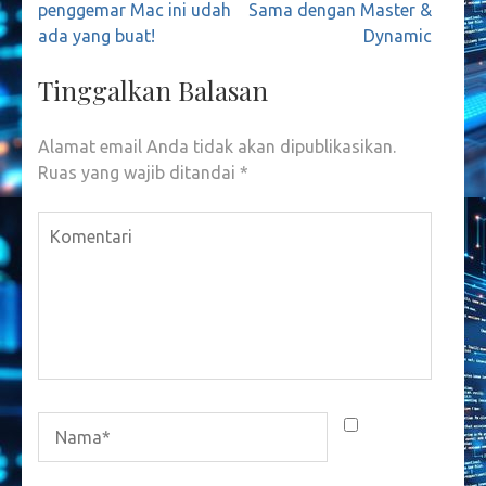
penggemar Mac ini udah
Sama dengan Master &
ada yang buat!
Dynamic
Tinggalkan Balasan
Alamat email Anda tidak akan dipublikasikan.
Ruas yang wajib ditandai
*