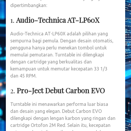
dipertimbangkan:
TERBAI
1.
Audio-Technica AT-LP60X
Audio-Technica AT-LP60X adalah pilihan yang
sempurna bagi pemula. Dengan desain otomatis,
pengguna hanya perlu menekan tombol untuk
memulai pemutaran. Turntable ini dilengkapi
dengan cartridge yang berkualitas dan
kemampuan untuk memutar kecepatan 33 1/3
dan 45 RPM.
2.
Pro-Ject Debut Carbon EVO
Turntable ini menawarkan performa luar biasa
dan desain yang elegan. Debut Carbon EVO
dilengkapi dengan lengan karbon yang ringan dan
cartridge Ortofon 2M Red. Selain itu, kecepatan