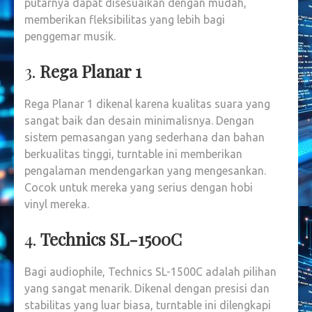
putarnya dapat disesuaikan dengan mudah,
memberikan fleksibilitas yang lebih bagi
penggemar musik.
3.
Rega Planar 1
Rega Planar 1 dikenal karena kualitas suara yang
sangat baik dan desain minimalisnya. Dengan
sistem pemasangan yang sederhana dan bahan
berkualitas tinggi, turntable ini memberikan
pengalaman mendengarkan yang mengesankan.
Cocok untuk mereka yang serius dengan hobi
vinyl mereka.
4.
Technics SL-1500C
Bagi audiophile, Technics SL-1500C adalah pilihan
yang sangat menarik. Dikenal dengan presisi dan
stabilitas yang luar biasa, turntable ini dilengkapi