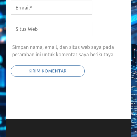
Simpan nama, email, dan situs web saya pada
peramban ini untuk komentar saya berikutnya.