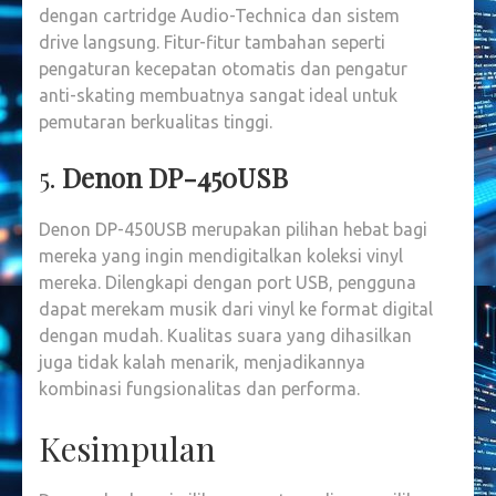
dengan cartridge Audio-Technica dan sistem
drive langsung. Fitur-fitur tambahan seperti
pengaturan kecepatan otomatis dan pengatur
anti-skating membuatnya sangat ideal untuk
pemutaran berkualitas tinggi.
5.
Denon DP-450USB
Denon DP-450USB merupakan pilihan hebat bagi
mereka yang ingin mendigitalkan koleksi vinyl
mereka. Dilengkapi dengan port USB, pengguna
dapat merekam musik dari vinyl ke format digital
dengan mudah. Kualitas suara yang dihasilkan
juga tidak kalah menarik, menjadikannya
kombinasi fungsionalitas dan performa.
Kesimpulan