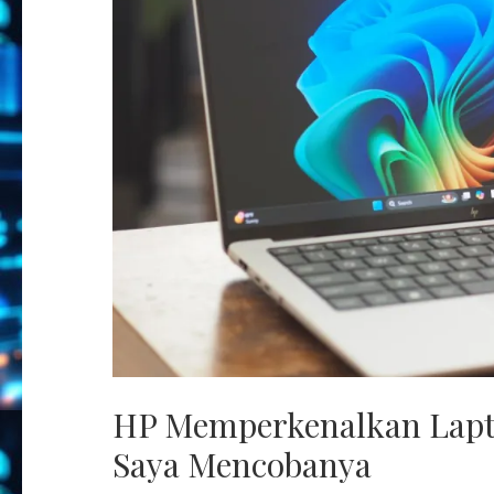
HP Memperkenalkan Lapto
Saya Mencobanya