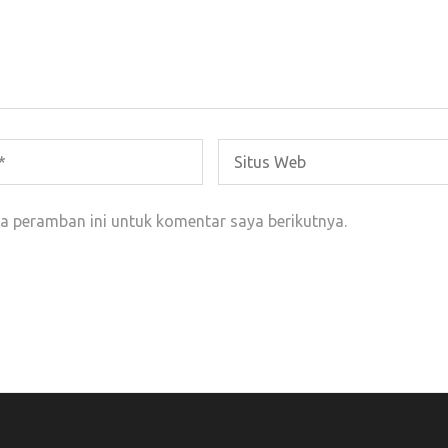
a peramban ini untuk komentar saya berikutnya.