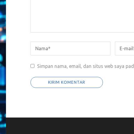
Simpan nama, email, dan situs web saya pad