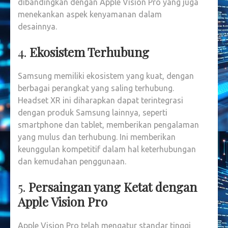
dibandingkan dengan Apple Vision Pro yang juga
menekankan aspek kenyamanan dalam
desainnya.
4.
Ekosistem Terhubung
Samsung memiliki ekosistem yang kuat, dengan
berbagai perangkat yang saling terhubung.
Headset XR ini diharapkan dapat terintegrasi
dengan produk Samsung lainnya, seperti
smartphone dan tablet, memberikan pengalaman
yang mulus dan terhubung. Ini memberikan
keunggulan kompetitif dalam hal keterhubungan
dan kemudahan penggunaan.
5.
Persaingan yang Ketat dengan
Apple Vision Pro
Apple Vision Pro telah mengatur standar tinggi