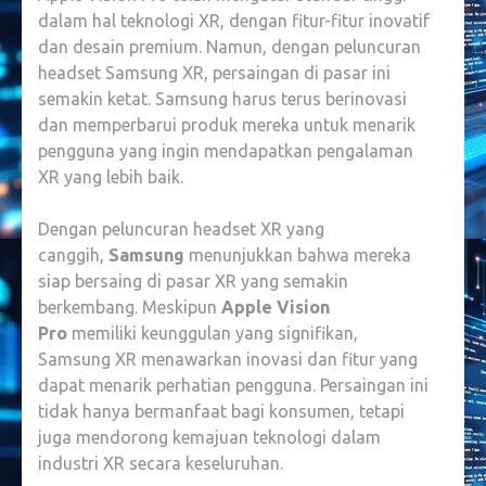
dalam hal teknologi XR, dengan fitur-fitur inovatif
dan desain premium. Namun, dengan peluncuran
headset Samsung XR, persaingan di pasar ini
semakin ketat. Samsung harus terus berinovasi
dan memperbarui produk mereka untuk menarik
pengguna yang ingin mendapatkan pengalaman
XR yang lebih baik.
Dengan peluncuran headset XR yang
canggih,
Samsung
menunjukkan bahwa mereka
siap bersaing di pasar XR yang semakin
berkembang. Meskipun
Apple Vision
Pro
memiliki keunggulan yang signifikan,
Samsung XR menawarkan inovasi dan fitur yang
dapat menarik perhatian pengguna. Persaingan ini
tidak hanya bermanfaat bagi konsumen, tetapi
juga mendorong kemajuan teknologi dalam
industri XR secara keseluruhan.