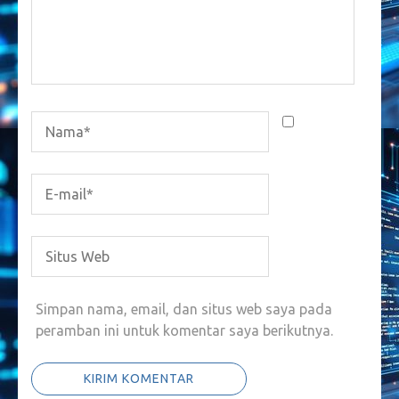
Simpan nama, email, dan situs web saya pada
peramban ini untuk komentar saya berikutnya.