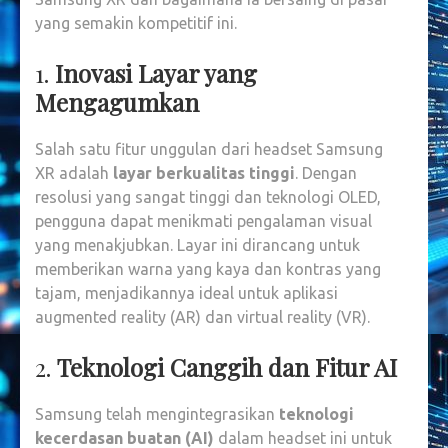
yang semakin kompetitif ini.
1.
Inovasi Layar yang
Mengagumkan
Salah satu fitur unggulan dari headset Samsung
XR adalah
layar berkualitas tinggi
. Dengan
resolusi yang sangat tinggi dan teknologi OLED,
pengguna dapat menikmati pengalaman visual
yang menakjubkan. Layar ini dirancang untuk
memberikan warna yang kaya dan kontras yang
tajam, menjadikannya ideal untuk aplikasi
augmented reality (AR) dan virtual reality (VR).
2.
Teknologi Canggih dan Fitur AI
Samsung telah mengintegrasikan
teknologi
kecerdasan buatan (AI)
dalam headset ini untuk