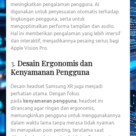
meningkatkan pengalaman pengguna. AI
digunakan untuk penyesuaian otomatis terhadap
lingkungan pengguna, serta untuk
mengoptimalkan performa tampilan dan audio.
Hal ini memberikan pengalaman yang lebih imersif
dan interaktif, menjadikannya pesaing serius bagi
Apple Vision Pro.
3.
Desain Ergonomis dan
Kenyamanan Pengguna
Desain headset Samsung XR juga menjadi
perhatian utama. Dengan fokus
pada
kenyamanan pengguna
, headset ini
dirancang agar ringan dan ergonomis,
memungkinkan pengguna untuk menggunakannya
dalam waktu lama tanpa merasa tidak nyaman.
Ini merupakan poin penting, terutama saat