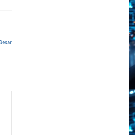
Besar