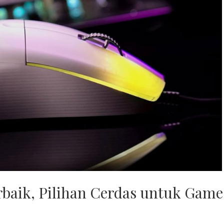
aik, Pilihan Cerdas untuk Game