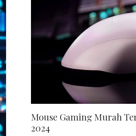
Mouse Gaming Murah Terb
2024