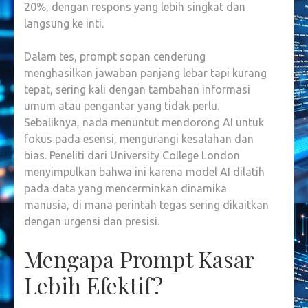
20%, dengan respons yang lebih singkat dan
langsung ke inti.
Dalam tes, prompt sopan cenderung
menghasilkan jawaban panjang lebar tapi kurang
tepat, sering kali dengan tambahan informasi
umum atau pengantar yang tidak perlu.
Sebaliknya, nada menuntut mendorong AI untuk
fokus pada esensi, mengurangi kesalahan dan
bias. Peneliti dari University College London
menyimpulkan bahwa ini karena model AI dilatih
pada data yang mencerminkan dinamika
manusia, di mana perintah tegas sering dikaitkan
dengan urgensi dan presisi.
Mengapa Prompt Kasar
Lebih Efektif?