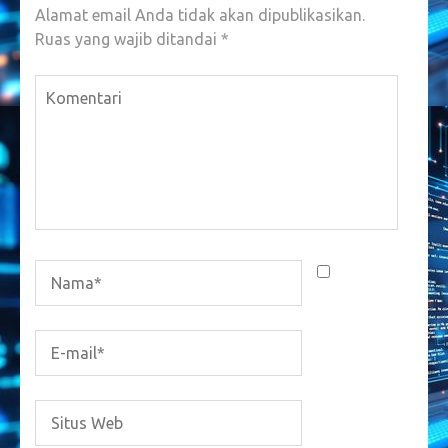
Alamat email Anda tidak akan dipublikasikan.
Ruas yang wajib ditandai
*