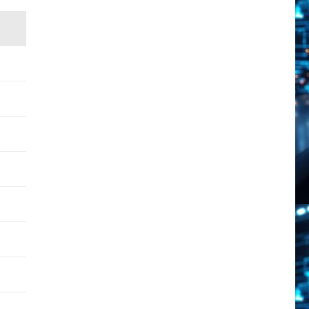
2025!