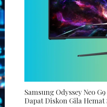
Samsung Odyssey Neo G9 
Dapat Diskon Gila Hemat $