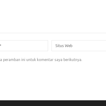
a peramban ini untuk komentar saya berikutnya.