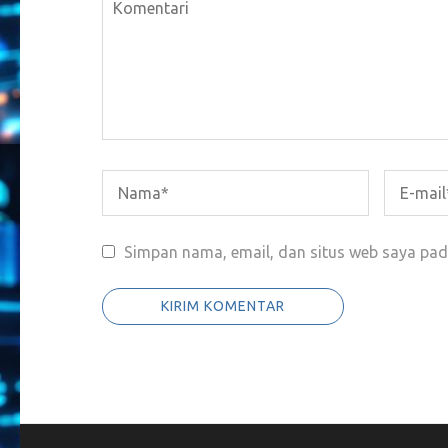
Simpan nama, email, dan situs web saya pad