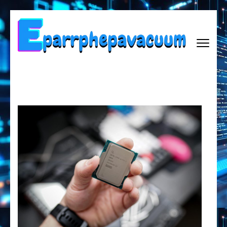
Lompat
ke
konten
(Tekan
Enter)
EPARRPHEPAVACUUM
Empowering Tomorrow, One Innovation at a Time