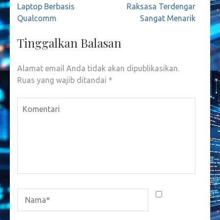
Laptop Berbasis
Raksasa Terdengar
Qualcomm
Sangat Menarik
Tinggalkan Balasan
Alamat email Anda tidak akan dipublikasikan.
Ruas yang wajib ditandai
*