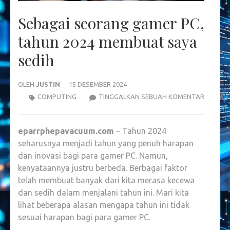
Sebagai seorang gamer PC,
tahun 2024 membuat saya
sedih
OLEH
JUSTIN
15 DESEMBER 2024
SEBAGA
COMPUTING
TINGGALKAN SEBUAH KOMENTAR
SEORA
GAMER
eparrphepavacuum.com
– Tahun 2024
PC,
seharusnya menjadi tahun yang penuh harapan
TAHUN
dan inovasi bagi para gamer PC. Namun,
2024
kenyataannya justru berbeda. Berbagai faktor
MEMBU
telah membuat banyak dari kita merasa kecewa
SAYA
dan sedih dalam menjalani tahun ini. Mari kita
SEDIH
lihat beberapa alasan mengapa tahun ini tidak
sesuai harapan bagi para gamer PC.