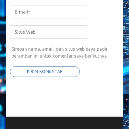
Simpan nama, email, dan situs web saya pada
peramban ini untuk komentar saya berikutnya.