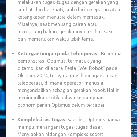
melakukan tugas-tugas dengan gerakan yang
lambat dan hati-hati, jauh dari kecepatan atau
ketangkasan manusia dalam memasak.
Misalnya, saat menuang cairan atau
memotong bahan, gerakannya terlihat kaku
dan memerlukan waktu lebih lama.
Ketergantungan pada Teleoperasi
: Beberapa
demonstrasi Optimus, termasuk yang
ditampilkan di acara Tesla “We, Robot” pada
Oktober 2024, ternyata masih mengandalkan
teleoperasi, di mana operator manusia
mengendalikan sebagian gerakan robot. Hal ini
menimbulkan kritik bahwa kemampuan
otonom penuh Optimus belum tercapai.
Kompleksitas Tugas
: Saat ini, Optimus hanya
mampu menangani tugas-tugas dasar.
Menyiapkan hidangan kompleks seperti