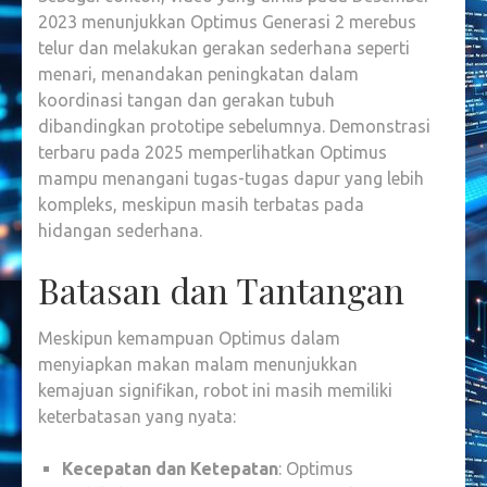
2023 menunjukkan Optimus Generasi 2 merebus
telur dan melakukan gerakan sederhana seperti
menari, menandakan peningkatan dalam
koordinasi tangan dan gerakan tubuh
dibandingkan prototipe sebelumnya. Demonstrasi
terbaru pada 2025 memperlihatkan Optimus
mampu menangani tugas-tugas dapur yang lebih
kompleks, meskipun masih terbatas pada
hidangan sederhana.
Batasan dan Tantangan
Meskipun kemampuan Optimus dalam
menyiapkan makan malam menunjukkan
kemajuan signifikan, robot ini masih memiliki
keterbatasan yang nyata:
Kecepatan dan Ketepatan
: Optimus