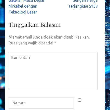
Baterai, Masa Depan
dengan Harga
Nirkabel dengan
Terjangkau $139
Teknologi Laser
Tinggalkan Balasan
Alamat email Anda tidak akan dipublikasikan.
Ruas yang wajib ditandai
*