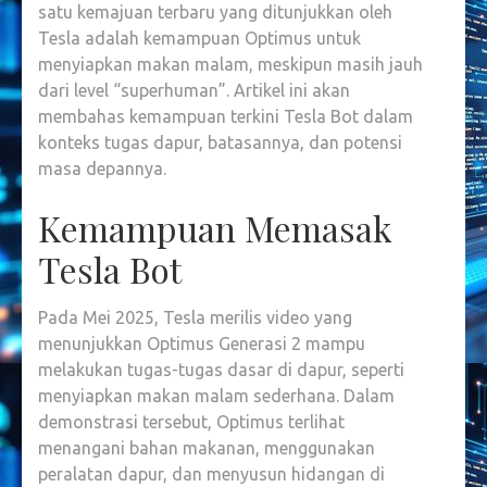
satu kemajuan terbaru yang ditunjukkan oleh
Tesla adalah kemampuan Optimus untuk
menyiapkan makan malam, meskipun masih jauh
dari level “superhuman”. Artikel ini akan
membahas kemampuan terkini Tesla Bot dalam
konteks tugas dapur, batasannya, dan potensi
masa depannya.
Kemampuan Memasak
Tesla Bot
Pada Mei 2025, Tesla merilis video yang
menunjukkan Optimus Generasi 2 mampu
melakukan tugas-tugas dasar di dapur, seperti
menyiapkan makan malam sederhana. Dalam
demonstrasi tersebut, Optimus terlihat
menangani bahan makanan, menggunakan
peralatan dapur, dan menyusun hidangan di