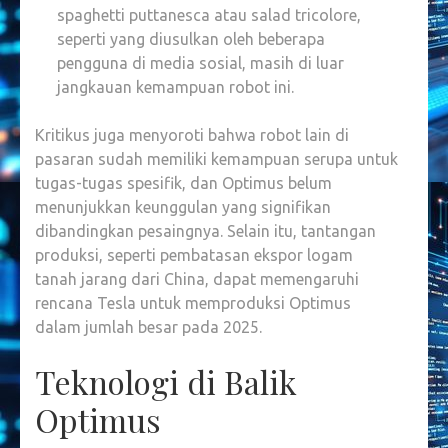
spaghetti puttanesca atau salad tricolore,
seperti yang diusulkan oleh beberapa
pengguna di media sosial, masih di luar
jangkauan kemampuan robot ini.
Kritikus juga menyoroti bahwa robot lain di
pasaran sudah memiliki kemampuan serupa untuk
tugas-tugas spesifik, dan Optimus belum
menunjukkan keunggulan yang signifikan
dibandingkan pesaingnya. Selain itu, tantangan
produksi, seperti pembatasan ekspor logam
tanah jarang dari China, dapat memengaruhi
rencana Tesla untuk memproduksi Optimus
dalam jumlah besar pada 2025.
Teknologi di Balik
Optimus