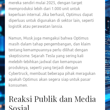
mereka sendiri mulai 2025, dengan target
memproduksi lebih dari 1.000 unit untuk
keperluan internal. Jika berhasil, Optimus dapat
diperluas untuk digunakan di sektor lain, seperti
logistik atau perawatan lansia.
Namun, Musk juga mengakui bahwa Optimus
masih dalam tahap pengembangan, dan klaim
tentang kemampuannya perlu dilihat dengan
skeptisisme. Sejarah Tesla yang sering kali
melebih-lebihkan jadwal dan kemampuan
produknya, seperti yang terjadi dengan
Cybertruck, membuat beberapa pihak meragukan
apakah Optimus akan segera siap untuk pasar
konsumen.
Reaksi Publik dan Media
Sosial