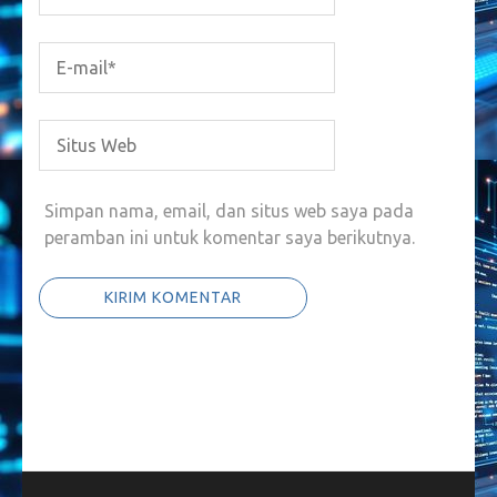
Simpan nama, email, dan situs web saya pada
peramban ini untuk komentar saya berikutnya.