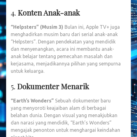
4.
Konten Anak-anak
“Helpsters” (Musim 3)
Bulan ini, Apple TV+ juga
menghadirkan musim baru dari serial anak-anak
“Helpsters”. Dengan pendekatan yang mendidik
dan menyenangkan, acara ini membantu anak-
anak belajar tentang pemecahan masalah dan
kerjasama, menjadikannya pilihan yang sempurna
untuk keluarga.
5.
Dokumenter Menarik
“Earth’s Wonders”
Sebuah dokumenter baru
yang menyoroti keajaiban alam di berbagai
belahan dunia. Dengan visual yang menakjubkan
dan narasi yang mendidik, “Earth’s Wonders”
mengajak penonton untuk menghargai keindahan