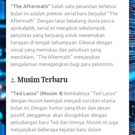
“The Aftermath”
Salah satu penantian terbesar
bulan ini adalah premier serial baru berjudul “The
Aftermath”. Dengan latar belakang dunia pasca-
apokaliptik, serial ini mengikuti sekelompok
penyintas yang berjuang untuk menemukan
harapan di tengah kehampaan. Dikenal dengan
visual yang memukau dan penulisan yang
mendalam, “The Aftermath” menjanjikan
pengalaman menegangkan bagi para penonton.
2.
Musim Terbaru
“Ted Lasso” (Musim 4)
Kembalinya “Ted Lasso”
dengan musim keempat menjadi sorotan utama
bulan ini. Dengan humor yang khas dan pesan
positif, penggemar akan disuguhkan dengan
petualangan baru Ted dan timnya. Musim ini juga
menjanjikan beberapa kejutan baru dalam