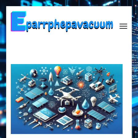
Lompat
ke
konten
(Tekan
Enter)
EPARRPHEPAVACUUM
Empowering Tomorrow, One Innovation at a Time