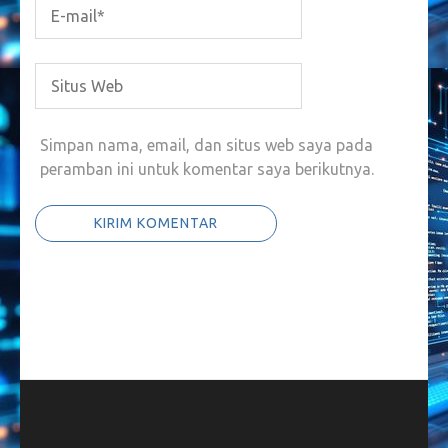
Simpan nama, email, dan situs web saya pada
peramban ini untuk komentar saya berikutnya.