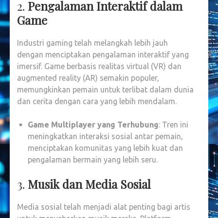
2.
Pengalaman Interaktif dalam
Game
Industri gaming telah melangkah lebih jauh
dengan menciptakan pengalaman interaktif yang
imersif. Game berbasis realitas virtual (VR) dan
augmented reality (AR) semakin populer,
memungkinkan pemain untuk terlibat dalam dunia
dan cerita dengan cara yang lebih mendalam.
Game Multiplayer yang Terhubung
: Tren ini
meningkatkan interaksi sosial antar pemain,
menciptakan komunitas yang lebih kuat dan
pengalaman bermain yang lebih seru.
3.
Musik dan Media Sosial
Media sosial telah menjadi alat penting bagi artis