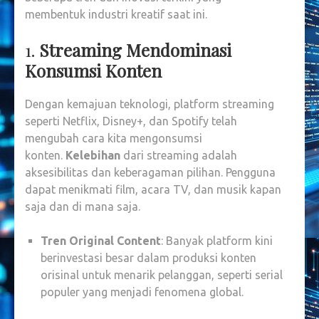
membentuk industri kreatif saat ini.
1.
Streaming Mendominasi
Konsumsi Konten
Dengan kemajuan teknologi, platform streaming
seperti Netflix, Disney+, dan Spotify telah
mengubah cara kita mengonsumsi
konten.
Kelebihan
dari streaming adalah
aksesibilitas dan keberagaman pilihan. Pengguna
dapat menikmati film, acara TV, dan musik kapan
saja dan di mana saja.
Tren Original Content
: Banyak platform kini
berinvestasi besar dalam produksi konten
orisinal untuk menarik pelanggan, seperti serial
populer yang menjadi fenomena global.