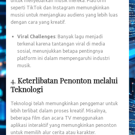
untuk menyebarkan musik mereka. Platform
seperti TikTok dan Instagram memungkinkan
musisi untuk menjangkau audiens yang lebih luas
dengan cara yang kreatif.
Viral Challenges
: Banyak lagu menjadi
terkenal karena tantangan viral di media
sosial, menunjukkan betapa pentingnya
platform ini dalam mempengaruhi industri
musik.
4.
Keterlibatan Penonton melalui
Teknologi
Teknologi telah memungkinkan penggemar untuk
lebih terlibat dalam proses kreatif. Misalnya,
beberapa film dan acara TV menggunakan
aplikasi interaktif yang memungkinkan penonton
untuk memilih alur cerita atau karakter.