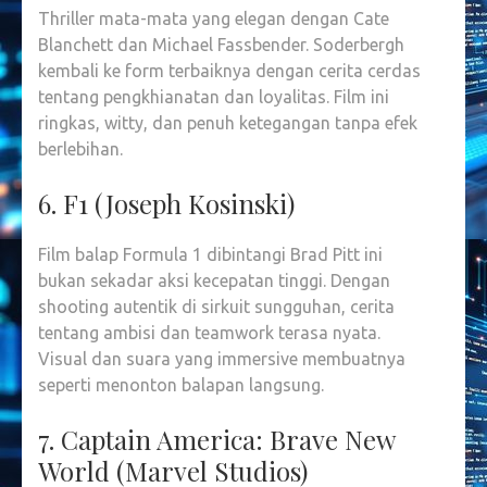
Thriller mata-mata yang elegan dengan Cate
Blanchett dan Michael Fassbender. Soderbergh
kembali ke form terbaiknya dengan cerita cerdas
tentang pengkhianatan dan loyalitas. Film ini
ringkas, witty, dan penuh ketegangan tanpa efek
berlebihan.
6. F1 (Joseph Kosinski)
Film balap Formula 1 dibintangi Brad Pitt ini
bukan sekadar aksi kecepatan tinggi. Dengan
shooting autentik di sirkuit sungguhan, cerita
tentang ambisi dan teamwork terasa nyata.
Visual dan suara yang immersive membuatnya
seperti menonton balapan langsung.
7. Captain America: Brave New
World (Marvel Studios)