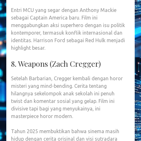
Entri MCU yang segar dengan Anthony Mackie
sebagai Captain America baru. Film ini
menggabungkan aksi superhero dengan isu politik
kontemporer, termasuk konflik internasional dan
identitas. Harrison Ford sebagai Red Hulk menjadi
highlight besar.
8. Weapons (Zach Cregger)
Setelah Barbarian, Cregger kembali dengan horor
misteri yang mind-bending. Cerita tentang
hilangnya sekelompok anak sekolah ini penuh
twist dan komentar sosial yang gelap. Film ini
divisive tapi bagi yang menyukainya, ini
masterpiece horor modern.
Tahun 2025 membuktikan bahwa sinema masih
hidup dengan cerita orisinal dan visi sutradara