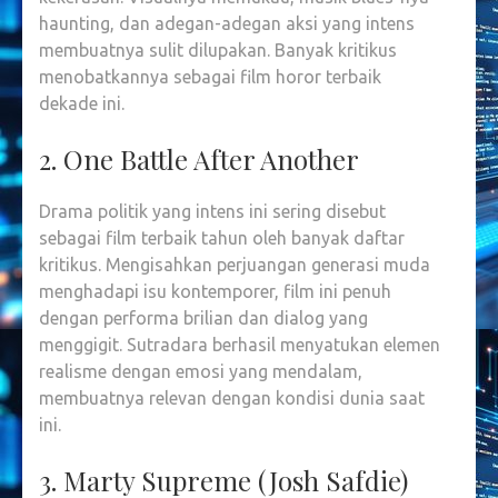
haunting, dan adegan-adegan aksi yang intens
membuatnya sulit dilupakan. Banyak kritikus
menobatkannya sebagai film horor terbaik
dekade ini.
2. One Battle After Another
Drama politik yang intens ini sering disebut
sebagai film terbaik tahun oleh banyak daftar
kritikus. Mengisahkan perjuangan generasi muda
menghadapi isu kontemporer, film ini penuh
dengan performa brilian dan dialog yang
menggigit. Sutradara berhasil menyatukan elemen
realisme dengan emosi yang mendalam,
membuatnya relevan dengan kondisi dunia saat
ini.
3. Marty Supreme (Josh Safdie)