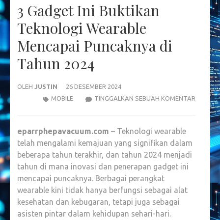
3 Gadget Ini Buktikan
Teknologi Wearable
Mencapai Puncaknya di
Tahun 2024
OLEH
JUSTIN
26 DESEMBER 2024
3
MOBILE
TINGGALKAN SEBUAH KOMENTAR
GADGE
INI
eparrphepavacuum.com
– Teknologi wearable
BUKTIK
telah mengalami kemajuan yang signifikan dalam
TEKNOL
beberapa tahun terakhir, dan tahun 2024 menjadi
WEARAB
tahun di mana inovasi dan penerapan gadget ini
MENCAP
mencapai puncaknya. Berbagai perangkat
PUNCAK
wearable kini tidak hanya berfungsi sebagai alat
DI
kesehatan dan kebugaran, tetapi juga sebagai
TAHUN
asisten pintar dalam kehidupan sehari-hari.
2024