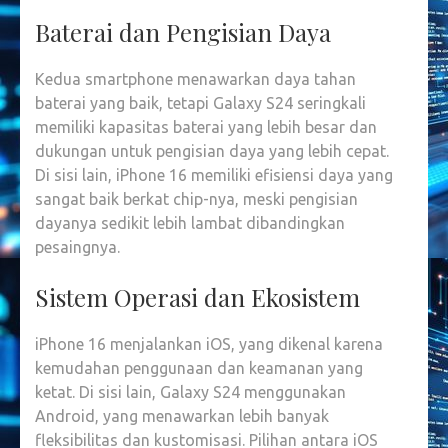
Baterai dan Pengisian Daya
Kedua smartphone menawarkan daya tahan
baterai yang baik, tetapi Galaxy S24 seringkali
memiliki kapasitas baterai yang lebih besar dan
dukungan untuk pengisian daya yang lebih cepat.
Di sisi lain, iPhone 16 memiliki efisiensi daya yang
sangat baik berkat chip-nya, meski pengisian
dayanya sedikit lebih lambat dibandingkan
pesaingnya.
Sistem Operasi dan Ekosistem
iPhone 16 menjalankan iOS, yang dikenal karena
kemudahan penggunaan dan keamanan yang
ketat. Di sisi lain, Galaxy S24 menggunakan
Android, yang menawarkan lebih banyak
fleksibilitas dan kustomisasi. Pilihan antara iOS