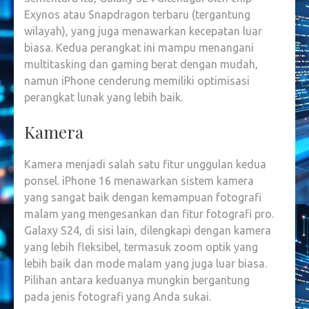
Exynos atau Snapdragon terbaru (tergantung
wilayah), yang juga menawarkan kecepatan luar
biasa. Kedua perangkat ini mampu menangani
multitasking dan gaming berat dengan mudah,
namun iPhone cenderung memiliki optimisasi
perangkat lunak yang lebih baik.
Kamera
Kamera menjadi salah satu fitur unggulan kedua
ponsel. iPhone 16 menawarkan sistem kamera
yang sangat baik dengan kemampuan fotografi
malam yang mengesankan dan fitur fotografi pro.
Galaxy S24, di sisi lain, dilengkapi dengan kamera
yang lebih fleksibel, termasuk zoom optik yang
lebih baik dan mode malam yang juga luar biasa.
Pilihan antara keduanya mungkin bergantung
pada jenis fotografi yang Anda sukai.