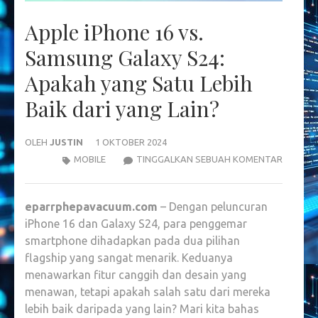
Apple iPhone 16 vs.
Samsung Galaxy S24:
Apakah yang Satu Lebih
Baik dari yang Lain?
OLEH
JUSTIN
1 OKTOBER 2024
APPLE
MOBILE
TINGGALKAN SEBUAH KOMENTAR
IPHONE
16
eparrphepavacuum.com
– Dengan peluncuran
VS.
iPhone 16 dan Galaxy S24, para penggemar
SAMSU
smartphone dihadapkan pada dua pilihan
GALAXY
flagship yang sangat menarik. Keduanya
S24:
menawarkan fitur canggih dan desain yang
APAKAH
menawan, tetapi apakah salah satu dari mereka
YANG
lebih baik daripada yang lain? Mari kita bahas
SATU