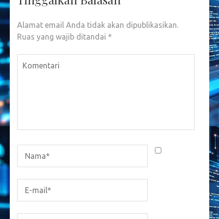
Alamat email Anda tidak akan dipublikasikan.
Ruas yang wajib ditandai
*