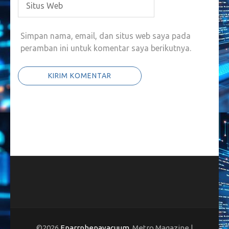
Simpan nama, email, dan situs web saya pada
peramban ini untuk komentar saya berikutnya.
©2026
Eparrphepavacuum
. Metro Magazine |