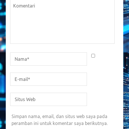
Simpan nama, email, dan situs web saya pada
peramban ini untuk komentar saya berikutnya.