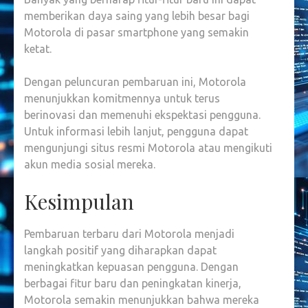
memberikan daya saing yang lebih besar bagi
Motorola di pasar smartphone yang semakin
ketat.
Dengan peluncuran pembaruan ini, Motorola
menunjukkan komitmennya untuk terus
berinovasi dan memenuhi ekspektasi pengguna.
Untuk informasi lebih lanjut, pengguna dapat
mengunjungi situs resmi Motorola atau mengikuti
akun media sosial mereka.
Kesimpulan
Pembaruan terbaru dari Motorola menjadi
langkah positif yang diharapkan dapat
meningkatkan kepuasan pengguna. Dengan
berbagai fitur baru dan peningkatan kinerja,
Motorola semakin menunjukkan bahwa mereka