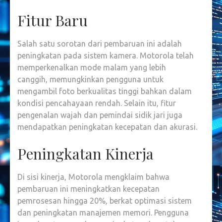
Fitur Baru
Salah satu sorotan dari pembaruan ini adalah
peningkatan pada sistem kamera. Motorola telah
memperkenalkan mode malam yang lebih
canggih, memungkinkan pengguna untuk
mengambil foto berkualitas tinggi bahkan dalam
kondisi pencahayaan rendah. Selain itu, fitur
pengenalan wajah dan pemindai sidik jari juga
mendapatkan peningkatan kecepatan dan akurasi.
Peningkatan Kinerja
Di sisi kinerja, Motorola mengklaim bahwa
pembaruan ini meningkatkan kecepatan
pemrosesan hingga 20%, berkat optimasi sistem
dan peningkatan manajemen memori. Pengguna