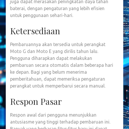
juga dapat merasakan peningkatan daya tahan
baterai, dengan pengaturan yang lebih efisien
untuk penggunaan sehari-hari.
Ketersediaan
Pembaruannya akan tersedia untuk perangkat
Moto G dan Moto E yang dirilis tahun lalu.
Pengguna diharapkan dapat melakukan
pembaruan secara otomatis dalam beberapa hari
ke depan. Bagi yang belum menerima
pemberitahuan, dapat memeriksa pengaturan
perangkat untuk memperbarui secara manual.
Respon Pasar
Respon awal dari pengguna menunjukkan
antusiasme yang tinggi terhadap pembaruan ini.
Banyak yang berharap fitur-fitur baru ini dapat