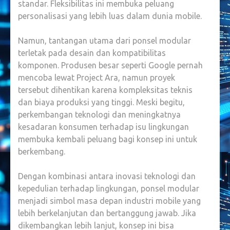
standar. Fleksibilitas ini membuka peluang
personalisasi yang lebih luas dalam dunia mobile.
Namun, tantangan utama dari ponsel modular
terletak pada desain dan kompatibilitas
komponen. Produsen besar seperti Google pernah
mencoba lewat Project Ara, namun proyek
tersebut dihentikan karena kompleksitas teknis
dan biaya produksi yang tinggi. Meski begitu,
perkembangan teknologi dan meningkatnya
kesadaran konsumen terhadap isu lingkungan
membuka kembali peluang bagi konsep ini untuk
berkembang.
Dengan kombinasi antara inovasi teknologi dan
kepedulian terhadap lingkungan, ponsel modular
menjadi simbol masa depan industri mobile yang
lebih berkelanjutan dan bertanggung jawab. Jika
dikembangkan lebih lanjut, konsep ini bisa