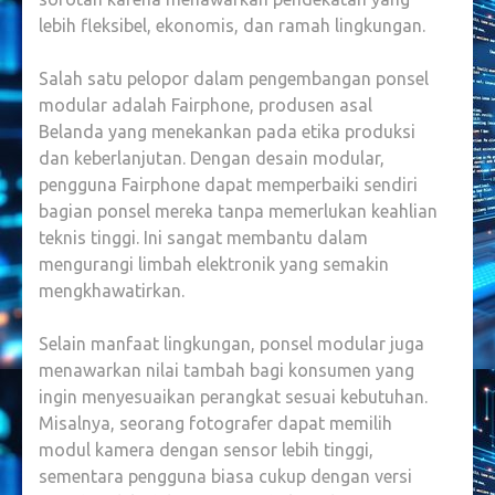
lebih fleksibel, ekonomis, dan ramah lingkungan.
Salah satu pelopor dalam pengembangan ponsel
modular adalah Fairphone, produsen asal
Belanda yang menekankan pada etika produksi
dan keberlanjutan. Dengan desain modular,
pengguna Fairphone dapat memperbaiki sendiri
bagian ponsel mereka tanpa memerlukan keahlian
teknis tinggi. Ini sangat membantu dalam
mengurangi limbah elektronik yang semakin
mengkhawatirkan.
Selain manfaat lingkungan, ponsel modular juga
menawarkan nilai tambah bagi konsumen yang
ingin menyesuaikan perangkat sesuai kebutuhan.
Misalnya, seorang fotografer dapat memilih
modul kamera dengan sensor lebih tinggi,
sementara pengguna biasa cukup dengan versi