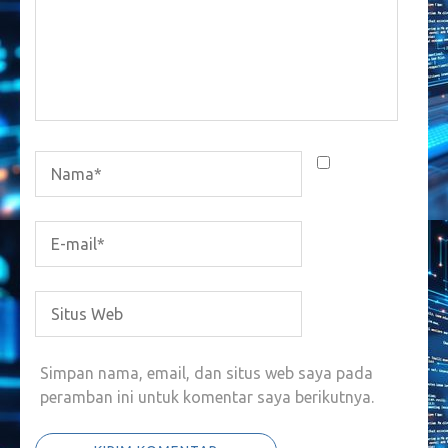
Simpan nama, email, dan situs web saya pada
peramban ini untuk komentar saya berikutnya.