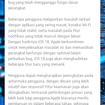
bug yang telah mengganggu fungsi dasar
perangkat.
Beberapa pengguna melaporkan masalah terkait
dengan aplikasi yang sering macet, koneksi Wi-Fi
yang tidak stabil, serta masalah pada fitur
notifikasi yang tidak muncul dengan benar.
Dengan hadirnya iOS 18, Apple berkomitmen
untuk menyelesaikan masalah ini dan memastikan
perangkat berfungsi dengan optimal.
Selain
perbaikan bug, iOS 18 juga akan menghadirkan
beberapa fitur baru yang menarik.
Pengguna dapat mengharapkan peningkatan pada
antarmuka pengguna, dengan desain yang lebih
intuitif dan responsif. Fitur keamanan juga akan
ditingkatkan, termasuk perlindungan privasi yang
lebih baik bagi pengguna.
Apple biasanya merilis
pembaruan ini dalam beberapa tahap, sehingga