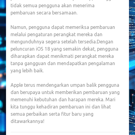
tidak semua pengguna akan menerima
pembaruan secara bersamaan.
Namun, pengguna dapat memeriksa pembaruan
melalui pengaturan perangkat mereka dan
mengunduhnya segera setelah tersedia.
Dengan
peluncuran iOS 18 yang semakin dekat, pengguna
diharapkan dapat menikmati perangkat mereka
tanpa gangguan dan mendapatkan pengalaman
yang lebih baik.
Apple terus mendengarkan umpan balik pengguna
dan berupaya untuk memberikan pembaruan yang
memenuhi kebutuhan dan harapan mereka. Mari
kita tunggu kehadiran pembaruan ini dan lihat
semua perbaikan serta fitur baru yang
ditawarkannya!