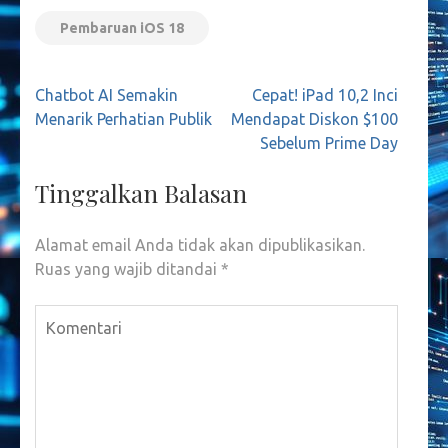
Pembaruan iOS 18
Navigasi
Chatbot AI Semakin
Cepat! iPad 10,2 Inci
pos
Menarik Perhatian Publik
Mendapat Diskon $100
Sebelum Prime Day
Tinggalkan Balasan
Alamat email Anda tidak akan dipublikasikan.
Ruas yang wajib ditandai
*