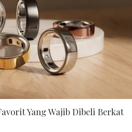
Favorit Yang Wajib Dibeli Berkat