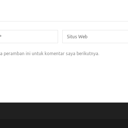
a peramban ini untuk komentar saya berikutnya.