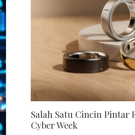
Salah Satu Cincin Pintar 
Cyber ​​Week