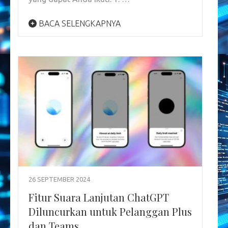
BACA SELENGKAPNYA
26 SEPTEMBER 2024
Fitur Suara Lanjutan ChatGPT
Diluncurkan untuk Pelanggan Plus
dan Teams