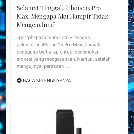
Selamat Tinggal, iPhone 15 Pro
Max, Mengapa Aku Hampir Tidak
Mengenalmu?
eparrphepavacuum.com – Dengan
peluncuran iPhone 15 Pro Max, banyak
pengguna berharap untuk menemukan
inovasi yang mengesankan. Namun, setelah
mengujinya, perasaan …
BACA SELENGKAPNYA