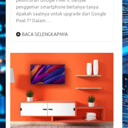
penggemar smartphone bertanya-tanya:
Apakah saatnya untuk upgrade dari Google
Pixel 7? Dalam …
BACA SELENGKAPNYA