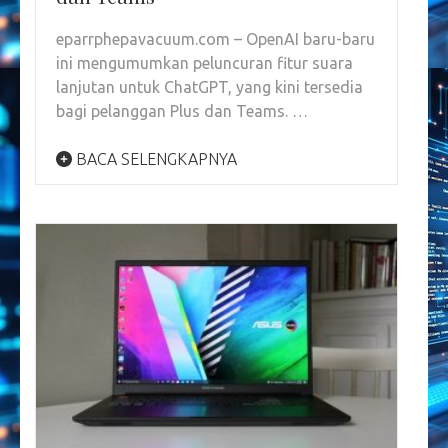
eparrphepavacuum.com – OpenAI baru-baru
ini mengumumkan peluncuran fitur suara
lanjutan untuk ChatGPT, yang kini tersedia
bagi pelanggan Plus dan Teams. …
BACA SELENGKAPNYA