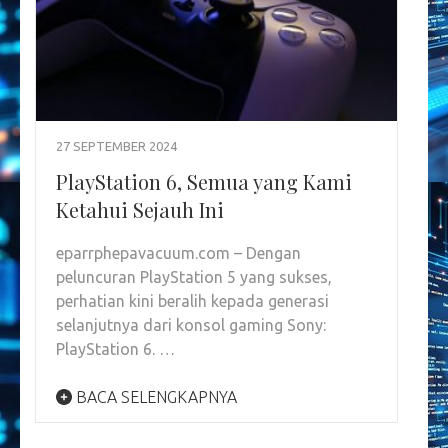
27 SEPTEMBER 2024
PlayStation 6, Semua yang Kami
Ketahui Sejauh Ini
eparrphepavacuum.com – Dengan
peluncuran PlayStation 5 yang sukses,
perhatian kini beralih kepada generasi
selanjutnya dari konsol gaming Sony:
PlayStation 6. …
BACA SELENGKAPNYA