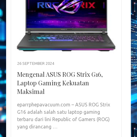
26 SEPTEMBER 2024
Mengenal ASUS ROG Strix G16,
Laptop Gaming Kekuatan
Maksimal
eparrphepavacuum.com – ASUS ROG Strix
G16 adalah salah satu laptop gaming
terbaru dari lini Republic of Gamers (ROG)
yang dirancang …