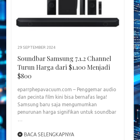
29 SEPTEMBER 2024
Soundbar Samsung 7.1.2 Channel
Turun Harga dari $1.100 Menjadi
$800
eparrphepavacuum.com – Penggemar audio
dan pecinta film kini bisa bernafas lega!
Samsung baru saja mengumumkan
penurunan harga signifikan untuk soundbar
…
BACA SELENGKAPNYA