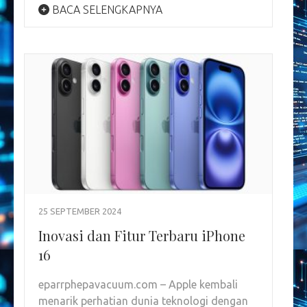
BACA SELENGKAPNYA
25 SEPTEMBER 2024
Inovasi dan Fitur Terbaru iPhone
16
eparrphepavacuum.com – Apple kembali
menarik perhatian dunia teknologi dengan