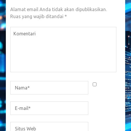
Alamat email Anda tidak akan dipublikasikan.
Ruas yang wajib ditandai
*