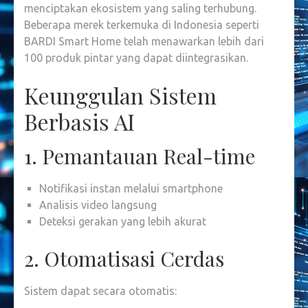
menciptakan ekosistem yang saling terhubung.
Beberapa merek terkemuka di Indonesia seperti
BARDI Smart Home telah menawarkan lebih dari
100 produk pintar yang dapat diintegrasikan
.
Keunggulan Sistem
Berbasis AI
1. Pemantauan Real-time
Notifikasi instan melalui smartphone
Analisis video langsung
Deteksi gerakan yang lebih akurat
2. Otomatisasi Cerdas
Sistem dapat secara otomatis: