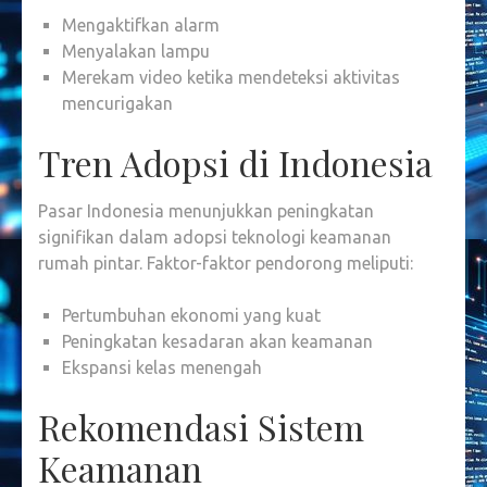
Mengaktifkan alarm
Menyalakan lampu
Merekam video ketika mendeteksi aktivitas
mencurigakan
Tren Adopsi di Indonesia
Pasar Indonesia menunjukkan peningkatan
signifikan dalam adopsi teknologi keamanan
rumah pintar. Faktor-faktor pendorong meliputi:
Pertumbuhan ekonomi yang kuat
Peningkatan kesadaran akan keamanan
Ekspansi kelas menengah
Rekomendasi Sistem
Keamanan