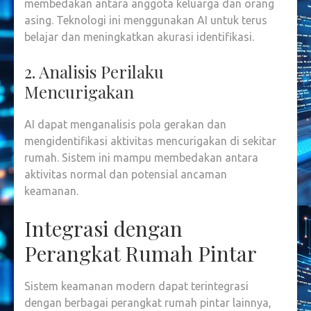
membedakan antara anggota keluarga dan orang
asing. Teknologi ini menggunakan AI untuk terus
belajar dan meningkatkan akurasi identifikasi
.
2. Analisis Perilaku
Mencurigakan
AI dapat menganalisis pola gerakan dan
mengidentifikasi aktivitas mencurigakan di sekitar
rumah. Sistem ini mampu membedakan antara
aktivitas normal dan potensial ancaman
keamanan
.
Integrasi dengan
Perangkat Rumah Pintar
Sistem keamanan modern dapat terintegrasi
dengan berbagai perangkat rumah pintar lainnya,