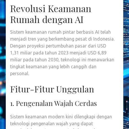
Revolusi Keamanan
Rumah dengan AI
Sistem keamanan rumah pintar berbasis AI telah
menjadi tren yang berkembang pesat di Indonesia.
Dengan proyeksi pertumbuhan pasar dari USD
1,31 miliar pada tahun 2023 menjadi USD 6,89
miliar pada tahun 2030
, teknologi ini menawarkan
tingkat keamanan yang lebih canggih dan
personal.
Fitur-Fitur Unggulan
1. Pengenalan Wajah Cerdas
Sistem keamanan modern kini dilengkapi dengan
teknologi pengenalan wajah yang dapat