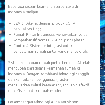
Beberapa sistem keamanan terpercaya di
Indonesia meliputi:
EZVIZ: Dikenal dengan produk CCTV
berkualitas tinggi.
Rumah Pintar Indonesia: Menawarkan solusi
komprehensif termasuk kunci pintu pintar.
Control4: Sistem terintegrasi untuk
pengalaman rumah pintar yang menyeluruh.
Sistem keamanan rumah pintar berbasis AI telah
mengubah paradigma keamanan rumah di
Indonesia. Dengan kombinasi teknologi canggih
dan kemudahan penggunaan, sistem ini
menawarkan solusi keamanan yang lebih efektif
dan efisien untuk rumah modern.
Perkembangan teknologi AI dalam sistem