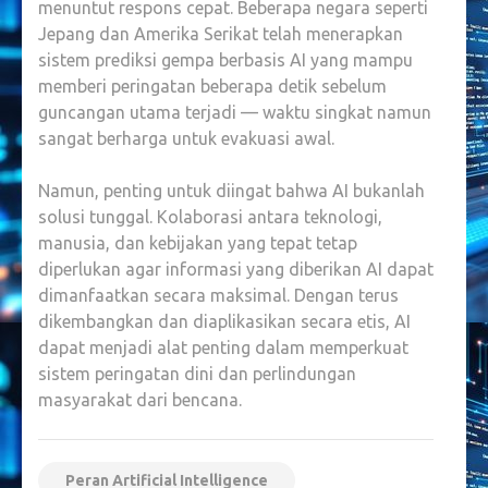
menuntut respons cepat. Beberapa negara seperti
Jepang dan Amerika Serikat telah menerapkan
sistem prediksi gempa berbasis AI yang mampu
memberi peringatan beberapa detik sebelum
guncangan utama terjadi — waktu singkat namun
sangat berharga untuk evakuasi awal.
Namun, penting untuk diingat bahwa AI bukanlah
solusi tunggal. Kolaborasi antara teknologi,
manusia, dan kebijakan yang tepat tetap
diperlukan agar informasi yang diberikan AI dapat
dimanfaatkan secara maksimal. Dengan terus
dikembangkan dan diaplikasikan secara etis, AI
dapat menjadi alat penting dalam memperkuat
sistem peringatan dini dan perlindungan
masyarakat dari bencana.
Peran Artificial Intelligence