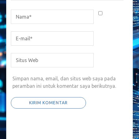
Simpan nama, email, dan situs web saya pada
peramban ini untuk komentar saya berikutnya.