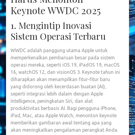
Keynote WWDC 2025
1. Mengintip Inovasi
Sistem Operasi Terbaru
WWDC adalah panggung utama Apple untuk
memperkenalkan pembaruan besar pada sistem
operasi mereka, seperti iOS 19, iPadOS 19, macOS
16, watchOS 12, dan visionOS 3. Keynote tahun ini
diharapkan akan menampilkan fitur-fitur baru
yang didorong oleh kecerdasan buatan (AI),
seperti integrasi lebih dalam dengan Apple
Intelligence, peningkatan Siri, dan alat
produktivitas berbasis AI. Bagi pengguna iPhone,
iPad, Mac, atau Apple Watch, menonton keynote
memberikan gambaran awal tentang apa yang
akan meningkatkan pengalaman perangkat Anda.