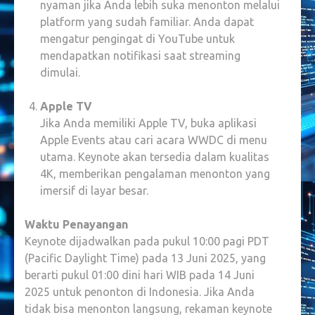
nyaman jika Anda lebih suka menonton melalui
platform yang sudah familiar. Anda dapat
mengatur pengingat di YouTube untuk
mendapatkan notifikasi saat streaming
dimulai.
Apple TV
Jika Anda memiliki Apple TV, buka aplikasi
Apple Events atau cari acara WWDC di menu
utama. Keynote akan tersedia dalam kualitas
4K, memberikan pengalaman menonton yang
imersif di layar besar.
Waktu Penayangan
Keynote dijadwalkan pada pukul 10:00 pagi PDT
(Pacific Daylight Time) pada 13 Juni 2025, yang
berarti pukul 01:00 dini hari WIB pada 14 Juni
2025 untuk penonton di Indonesia. Jika Anda
tidak bisa menonton langsung, rekaman keynote