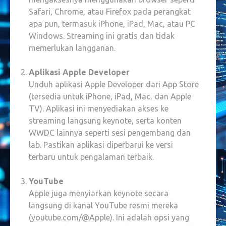
Safari, Chrome, atau Firefox pada perangkat
apa pun, termasuk iPhone, iPad, Mac, atau PC
Windows. Streaming ini gratis dan tidak
memerlukan langganan.
Aplikasi Apple Developer
Unduh aplikasi Apple Developer dari App Store
(tersedia untuk iPhone, iPad, Mac, dan Apple
TV). Aplikasi ini menyediakan akses ke
streaming langsung keynote, serta konten
WWDC lainnya seperti sesi pengembang dan
lab. Pastikan aplikasi diperbarui ke versi
terbaru untuk pengalaman terbaik.
YouTube
Apple juga menyiarkan keynote secara
langsung di kanal YouTube resmi mereka
(youtube.com/@Apple). Ini adalah opsi yang