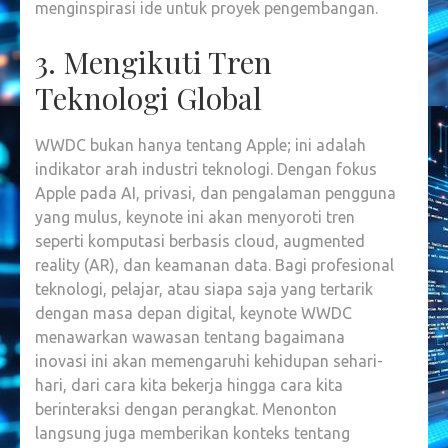
menginspirasi ide untuk proyek pengembangan.
3. Mengikuti Tren
Teknologi Global
WWDC bukan hanya tentang Apple; ini adalah
indikator arah industri teknologi. Dengan fokus
Apple pada AI, privasi, dan pengalaman pengguna
yang mulus, keynote ini akan menyoroti tren
seperti komputasi berbasis cloud, augmented
reality (AR), dan keamanan data. Bagi profesional
teknologi, pelajar, atau siapa saja yang tertarik
dengan masa depan digital, keynote WWDC
menawarkan wawasan tentang bagaimana
inovasi ini akan memengaruhi kehidupan sehari-
hari, dari cara kita bekerja hingga cara kita
berinteraksi dengan perangkat. Menonton
langsung juga memberikan konteks tentang