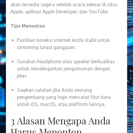
akan tersedia segera setelah acara selesai di situs
Apple, aplikasi Apple Developer, dan YouTube.
Tips Menonton
Pastikan koneksi internet Anda stabil untuk
streaming tanpa gangguan.
Gunakan headphone atau speaker berkualitas
untuk mendengarkan pengumuman dengan
jelas.
Siapkan catatan jika Anda seorang
pengembang yang ingin mencatat fitur baru
untuk iOS, macOS, atau platform lainnya.
3 Alasan Mengapa Anda
Harus Menonton