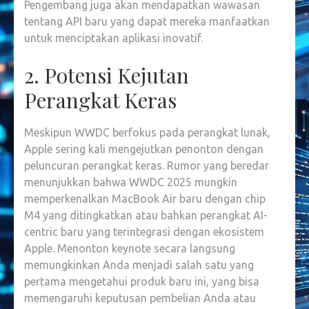
Pengembang juga akan mendapatkan wawasan
tentang API baru yang dapat mereka manfaatkan
untuk menciptakan aplikasi inovatif.
2. Potensi Kejutan
Perangkat Keras
Meskipun WWDC berfokus pada perangkat lunak,
Apple sering kali mengejutkan penonton dengan
peluncuran perangkat keras. Rumor yang beredar
menunjukkan bahwa WWDC 2025 mungkin
memperkenalkan MacBook Air baru dengan chip
M4 yang ditingkatkan atau bahkan perangkat AI-
centric baru yang terintegrasi dengan ekosistem
Apple. Menonton keynote secara langsung
memungkinkan Anda menjadi salah satu yang
pertama mengetahui produk baru ini, yang bisa
memengaruhi keputusan pembelian Anda atau