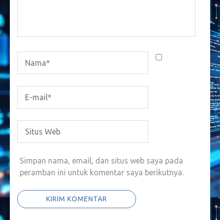
Simpan nama, email, dan situs web saya pada
peramban ini untuk komentar saya berikutnya.