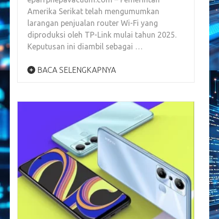
Amerika Serikat telah mengumumkan
larangan penjualan router Wi-Fi yang
diproduksi oleh TP-Link mulai tahun 2025.
Keputusan ini diambil sebagai …
BACA SELENGKAPNYA