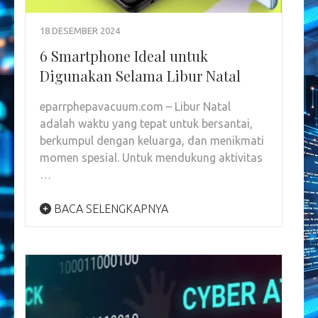
18 DESEMBER 2024
6 Smartphone Ideal untuk
Digunakan Selama Libur Natal
eparrphepavacuum.com – Libur Natal
adalah waktu yang tepat untuk bersantai,
berkumpul dengan keluarga, dan menikmati
momen spesial. Untuk mendukung aktivitas
…
BACA SELENGKAPNYA