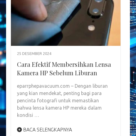
25 DESEMBER 2024
Cara Efektif Membersihkan Lensa
Kamera HP Sebelum Liburan
eparrphepavacuum.com – Dengan liburan
yang kian mendekat, penting bagi para
pencinta fotografi untuk memastikan
bahwa lensa kamera HP mereka dalam
kondisi …
BACA SELENGKAPNYA