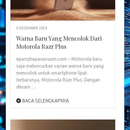
6 DESEMBER 2024
Warna Baru Yang Mencolok Dari
Motorola Razr Plus
eparrphepavacuum.com – Motorola baru
saja meluncurkan varian warna baru yang
mencolok untuk smartphone lipat
terbarunya, Motorola Razr Plus. Dengan
desain …
BACA SELENGKAPNYA