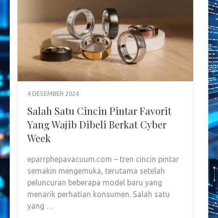
4 DESEMBER 2024
Salah Satu Cincin Pintar Favorit
Yang Wajib Dibeli Berkat Cyber ​​
Week
eparrphepavacuum.com – tren cincin pintar
semakin mengemuka, terutama setelah
peluncuran beberapa model baru yang
menarik perhatian konsumen. Salah satu
yang …