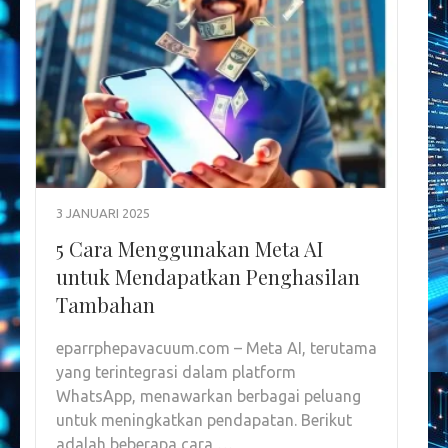
3 JANUARI 2025
5 Cara Menggunakan Meta AI
untuk Mendapatkan Penghasilan
Tambahan
eparrphepavacuum.com – Meta AI, terutama
yang terintegrasi dalam platform
WhatsApp, menawarkan berbagai peluang
untuk meningkatkan pendapatan. Berikut
adalah beberapa cara …