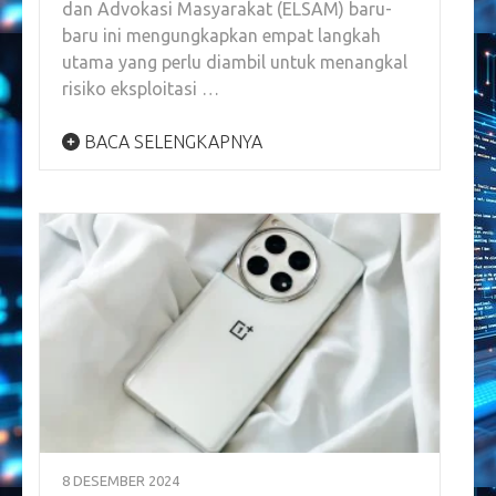
dan Advokasi Masyarakat (ELSAM) baru-
baru ini mengungkapkan empat langkah
utama yang perlu diambil untuk menangkal
risiko eksploitasi …
BACA SELENGKAPNYA
8 DESEMBER 2024