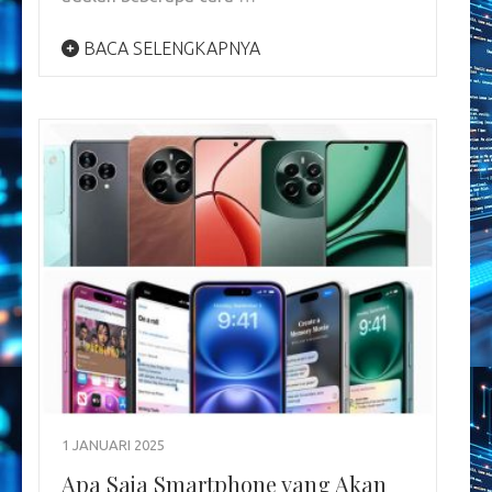
BACA SELENGKAPNYA
1 JANUARI 2025
Apa Saja Smartphone yang Akan