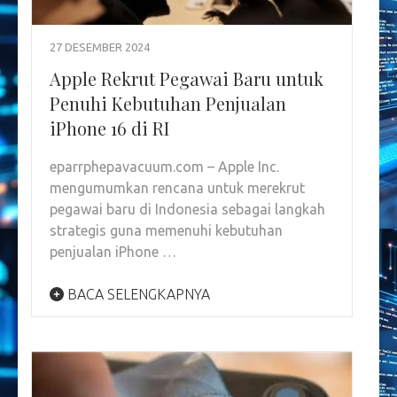
27 DESEMBER 2024
Apple Rekrut Pegawai Baru untuk
Penuhi Kebutuhan Penjualan
iPhone 16 di RI
eparrphepavacuum.com – Apple Inc.
mengumumkan rencana untuk merekrut
pegawai baru di Indonesia sebagai langkah
strategis guna memenuhi kebutuhan
penjualan iPhone …
BACA SELENGKAPNYA