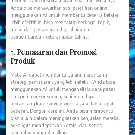
memberikan konsultasi atau pelatihan. Misalnya,
Anda bisa menawarkan sesi pelatihan online
menggunakan AI untuk membantu peserta belajar
lebih efektif. Ini bisa mencakup berbagai topik,
mulai dari pemasaran digital hingga
pengembangan keterampilan teknis.
5.
Pemasaran dan Promosi
Produk
Meta AI dapat membantu dalam merancang
strategi pemasaran yang lebih efektif. Anda bisa
menggunakan AI untuk menganalisis data pasar
dan perilaku konsumen, sehingga dapat
merancang kampanye promosi yang lebih tepat
sasaran. Dengan cara ini, Anda bisa membantu
bisnis lain dalam meningkatkan penjualan mereka,
sekaligus mendapatkan komisi dari setiap
penjualan yang dihasilkan.