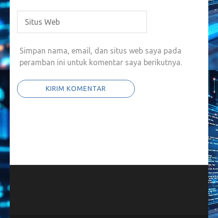
Simpan nama, email, dan situs web saya pada
peramban ini untuk komentar saya berikutnya.