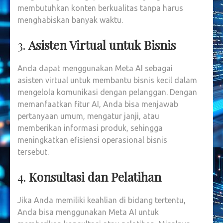
membutuhkan konten berkualitas tanpa harus
menghabiskan banyak waktu.
3.
Asisten Virtual untuk Bisnis
Anda dapat menggunakan Meta AI sebagai
asisten virtual untuk membantu bisnis kecil dalam
mengelola komunikasi dengan pelanggan. Dengan
memanfaatkan fitur AI, Anda bisa menjawab
pertanyaan umum, mengatur janji, atau
memberikan informasi produk, sehingga
meningkatkan efisiensi operasional bisnis
tersebut.
4.
Konsultasi dan Pelatihan
Jika Anda memiliki keahlian di bidang tertentu,
Anda bisa menggunakan Meta AI untuk