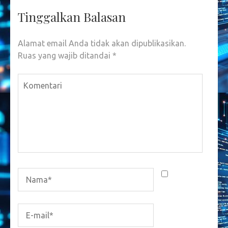
Tinggalkan Balasan
Alamat email Anda tidak akan dipublikasikan.
Ruas yang wajib ditandai
*