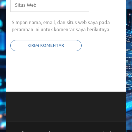
Simpan nama, email, dan situs web saya pada
peramban ini untuk komentar saya berikutnya.