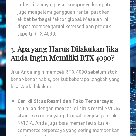
industri lainnya, pasar komponen komputer
juga mengalami gangguan rantai pasokan
akibat berbagai faktor global. Masalah ini
dapat mempengaruhi ketersediaan produk
seperti RTX 4090.
3.
Apa yang Harus Dilakukan Jika
Anda Ingin Memiliki RTX 4090?
Jika Anda ingin membeli RTX 4090 sebelum stok
benar-benar habis, berikut beberapa langkah yang
bisa Anda lakukan:
Cari di Situs Resmi dan Toko Terpercaya
:
Mulailah dengan mencari di situs resmi NVIDIA
atau toko resmi yang dikenal menjual produk
NVIDIA. Anda juga bisa memantau situs e-
commerce terpercaya yang sering memberikan