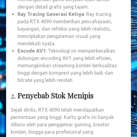
dengan detail grafis yang tajam.
Ray Tracing Generasi Ketiga
: Ray tracing
pada RTX 4090 memberikan pencahayaan,
bayangan, dan refleksi yang lebih realistis,
menciptakan pengalaman visual yang
mendekati nyata.
Encode AV1
: Teknologi ini memperkenalkan
dukungan encoding AV1 yang lebih efisien,
memungkinkan streaming konten berkualitas
tinggi dengan kompresi yang lebih baik dan
bitrate yang lebih rendah.
2.
Penyebab Stok Menipis
Sejak dirilis, RTX 4090 telah mendapatkan
permintaan yang tinggi. Kartu grafis ini banyak
diburu oleh para penggemar gaming, kreator
konten, hingga para profesional yang