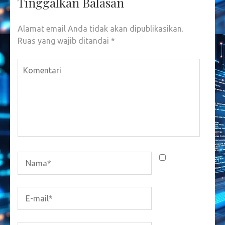
Tinggalkan Balasan
Alamat email Anda tidak akan dipublikasikan.
Ruas yang wajib ditandai
*