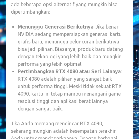
ada beberapa opsi alternatif yang mungkin bisa
dipertimbangkan:
Menunggu Generasi Berikutnya
: Jika benar
NVIDIA sedang mempersiapkan generasi kartu
grafis baru, menunggu peluncuran berikutnya
bisa jadi pilihan. Biasanya, produk baru datang
dengan teknologi yang lebih baik dan mungkin
performa yang lebih optimal.
Pertimbangkan RTX 4080 atau Seri Lainnya
:
RTX 4080 adalah pilihan yang sangat baik
untuk performa tinggi. Meski tidak sekuat RTX
4090, kartu ini tetap mampu menangani game
resolusi tinggi dan aplikasi berat lainnya
dengan sangat baik.
Jika Anda memang mengincar RTX 4090,
sekarang mungkin adalah kesempatan terakhir
Anda untuk mendapatkannya. Dengan berbagai