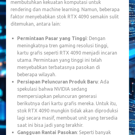
membutuhkan kekuatan komputasi untuk
rendering dan machine learning. Namun, beberapa
faktor menyebabkan stok RTX 4090 semakin sulit
ditemukan, antara lain:
Permintaan Pasar yang Tinggi
: Dengan
meningkatnya tren gaming resolusi tinggi,
kartu grafis seperti RTX 4090 menjadi incaran
utama. Permintaan yang tinggi ini telah
menyebabkan terbatasnya pasokan di
beberapa wilayah.
Persiapan Peluncuran Produk Baru
: Ada
spekulasi bahwa NVIDIA sedang
mempersiapkan peluncuran generasi
berikutnya dari kartu grafis mereka. Untuk itu,
stok RTX 4090 mungkin tidak akan diproduksi
lagi secara masif, membuat unit yang tersedia
saat ini bisa jadi yang terakhir.
Gangguan Rantai Pasokan
: Seperti banyak