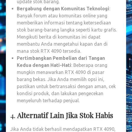
update stok barang.
Bergabung dengan Komunitas Teknologi
:
Banyak forum atau komunitas online yang
memberikan informasi tentang ketersediaan
stok barang-barang langka seperti kartu grafis.
Mengikuti berita di komunitas ini dapat
membantu Anda mengetahui kapan dan di
mana stok RTX 4090 tersedia.
Pertimbangkan Pembelian dari Tangan
Kedua dengan Hati-Hati
: Beberapa orang
mungkin menawarkan RTX 4090 di pasar
barang bekas. Jika Anda memilih opsi ini,
pastikan untuk bertransaksi dengan aman, cek
kondisi produk, dan lakukan pengecekan
menyeluruh terhadap penjual.
4.
Alternatif Lain Jika Stok Habis
Jika Anda tidak berhasil mendapatkan RTX 4090,