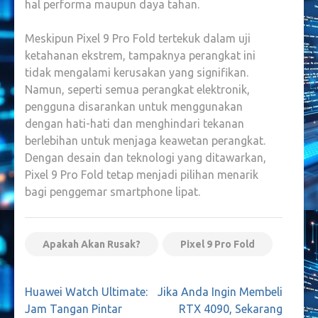
hal performa maupun daya tahan.
Meskipun Pixel 9 Pro Fold tertekuk dalam uji
ketahanan ekstrem, tampaknya perangkat ini
tidak mengalami kerusakan yang signifikan.
Namun, seperti semua perangkat elektronik,
pengguna disarankan untuk menggunakan
dengan hati-hati dan menghindari tekanan
berlebihan untuk menjaga keawetan perangkat.
Dengan desain dan teknologi yang ditawarkan,
Pixel 9 Pro Fold tetap menjadi pilihan menarik
bagi penggemar smartphone lipat.
Apakah Akan Rusak?
Pixel 9 Pro Fold
Navigasi
Huawei Watch Ultimate:
Jika Anda Ingin Membeli
pos
Jam Tangan Pintar
RTX 4090, Sekarang