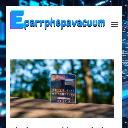
Lompat
ke
konten
(Tekan
Enter)
EPARRPHEPAVACUUM
Empowering Tomorrow, One Innovation at a Time