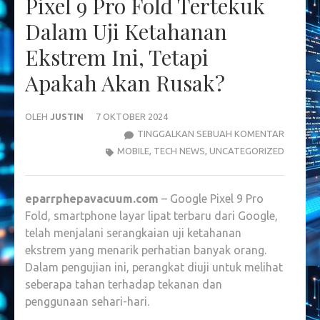
Pixel 9 Pro Fold Tertekuk
Dalam Uji Ketahanan
Ekstrem Ini, Tetapi
Apakah Akan Rusak?
OLEH
JUSTIN
7 OKTOBER 2024
PIXEL
TINGGALKAN SEBUAH KOMENTAR
9
MOBILE
,
TECH NEWS
,
UNCATEGORIZED
PRO
FOLD
eparrphepavacuum.com
– Google Pixel 9 Pro
TERTEK
Fold, smartphone layar lipat terbaru dari Google,
DALAM
telah menjalani serangkaian uji ketahanan
UJI
ekstrem yang menarik perhatian banyak orang.
KETAH
Dalam pengujian ini, perangkat diuji untuk melihat
EKSTRE
seberapa tahan terhadap tekanan dan
INI,
penggunaan sehari-hari.
TETAPI