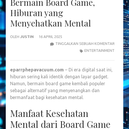
Bermain Board Game,
Hiburan yang
Menyehatkan Mental​
OLEH
JUSTIN
16 APRIL 2025
BERMAI
TINGGALKAN SEBUAH KOMENTAR
BOARD
ENTERTAINMENT
GAME,
HIBURA
eparrphepavacuum.com
– Di era digital saat ini,
YANG
hiburan sering kali identik dengan layar gadget.
MENYEH
Namun, bermain board game kembali populer
MENTAL​
sebagai alternatif yang menyenangkan dan
bermanfaat bagi kesehatan mental.​
Manfaat Kesehatan
Mental dari Board Game​