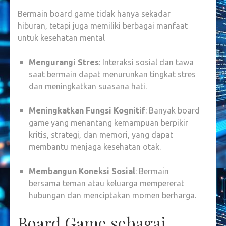
Bermain board game tidak hanya sekadar
hiburan, tetapi juga memiliki berbagai manfaat
untuk kesehatan mental
Mengurangi Stres
:
Interaksi sosial dan tawa
saat bermain dapat menurunkan tingkat stres
dan meningkatkan suasana hati.
Meningkatkan Fungsi Kognitif
:
Banyak board
game yang menantang kemampuan berpikir
kritis, strategi, dan memori, yang dapat
membantu menjaga kesehatan otak.
​
Membangun Koneksi Sosial
:
Bermain
bersama teman atau keluarga mempererat
hubungan dan menciptakan momen berharga.
Board Game sebagai