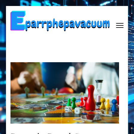
Lompat
ke
konten
(Tekan
Enter)
EPARRPHEPAVACUUM
Empowering Tomorrow, One Innovation at a Time