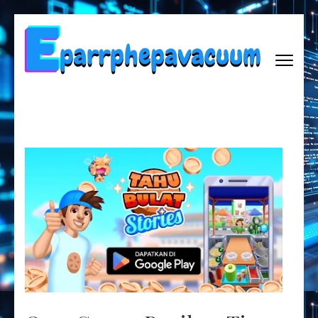
Lompat
ke
konten
(Tekan
Enter)
EPARRPHEPAVACUUM
Empowering Tomorrow, One Innovation at a Time