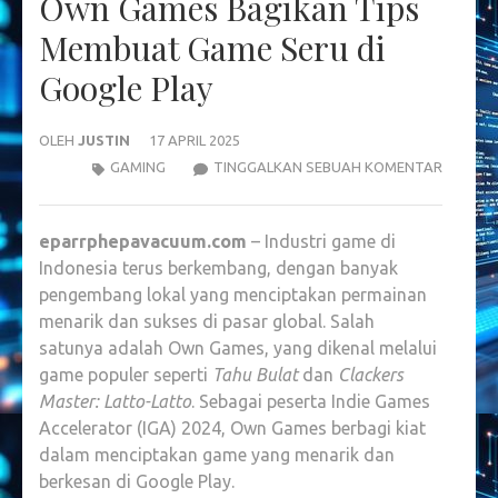
Own Games Bagikan Tips
Membuat Game Seru di
Google Play
OLEH
JUSTIN
17 APRIL 2025
OWN
GAMING
TINGGALKAN SEBUAH KOMENTAR
GAMES
BAGIKA
eparrphepavacuum.com
– Industri game di
TIPS
Indonesia terus berkembang, dengan banyak
MEMBU
pengembang lokal yang menciptakan permainan
GAME
menarik dan sukses di pasar global.
Salah
SERU
satunya adalah Own Games, yang dikenal melalui
DI
game populer seperti
Tahu Bulat
dan
Clackers
GOOGLE
Master: Latto-Latto
.
Sebagai peserta Indie Games
PLAY
Accelerator (IGA) 2024, Own Games berbagi kiat
dalam menciptakan game yang menarik dan
berkesan di Google Play.