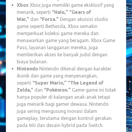
Xbox
Xbox juga memiliki game eksklusif yang
menarik, seperti
“Halo,” “Gears of
War,”
dan
“Forza.”
Dengan akuisisi studio
game seperti Bethesda, Xbox semakin
memperkuat koleksi game mereka dan
menawarkan game yang beragam. Xbox Game
Pass, layanan langganan mereka, juga
memberikan akses ke banyak judul dengan
biaya bulanan.
Nintendo
Nintendo dikenal dengan karakter
ikonik dan game yang menyenangkan,
seperti
“Super Mario,” “The Legend of
Zelda,”
dan
“Pokémon.”
Game-game ini tidak
hanya populer di kalangan anak-anak tetapi
juga menarik bagi gamer dewasa. Nintendo
juga sering mengusung inovasi dalam
gameplay, terutama dengan kontrol gerakan
pada Wii dan desain hybrid pada Switch.