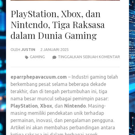
PlayStation, Xbox, dan
Nintendo, Tiga Raksasa
dalam Dunia Gaming
OLEH
JUSTIN
2 JANUARI 2025
PLAYSTA
GAMING
TINGGALKAN SEBUAH KOMENTAR
XBOX,
DAN
eparrphepavacuum.com
– Industri gaming telah
NINTEN
berkembang pesat selama beberapa dekade
TIGA
terakhir, dan di tengah pertumbuhan ini, tiga
RAKSAS
nama besar muncul sebagai pemimpin pasar:
DALAM
PlayStation
,
Xbox
, dan
Nintendo
. Masing-
DUNIA
masing memiliki pendekatan unik terhadap
GAMING
permainan, inovasi, dan pengalaman pengguna.
Artikel ini akan membahas perbandingan antara
ketiga raksasa ini dalam berbagai aspek.