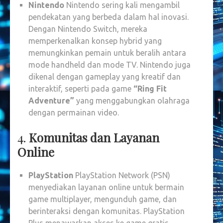
Nintendo
Nintendo sering kali mengambil
pendekatan yang berbeda dalam hal inovasi.
Dengan Nintendo Switch, mereka
memperkenalkan konsep hybrid yang
memungkinkan pemain untuk beralih antara
mode handheld dan mode TV. Nintendo juga
dikenal dengan gameplay yang kreatif dan
interaktif, seperti pada game
“Ring Fit
Adventure”
yang menggabungkan olahraga
dengan permainan video.
4.
Komunitas dan Layanan
Online
PlayStation
PlayStation Network (PSN)
menyediakan layanan online untuk bermain
game multiplayer, mengunduh game, dan
berinteraksi dengan komunitas. PlayStation