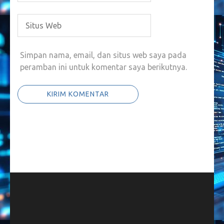
Simpan nama, email, dan situs web saya pada
peramban ini untuk komentar saya berikutnya.