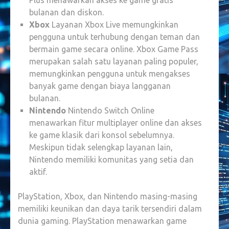
Plus menawarkan akses ke game gratis
bulanan dan diskon.
Xbox
Layanan Xbox Live memungkinkan
pengguna untuk terhubung dengan teman dan
bermain game secara online. Xbox Game Pass
merupakan salah satu layanan paling populer,
memungkinkan pengguna untuk mengakses
banyak game dengan biaya langganan
bulanan.
Nintendo
Nintendo Switch Online
menawarkan fitur multiplayer online dan akses
ke game klasik dari konsol sebelumnya.
Meskipun tidak selengkap layanan lain,
Nintendo memiliki komunitas yang setia dan
aktif.
PlayStation, Xbox, dan Nintendo masing-masing
memiliki keunikan dan daya tarik tersendiri dalam
dunia gaming. PlayStation menawarkan game