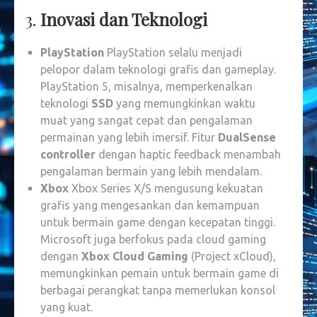
3.
Inovasi dan Teknologi
PlayStation
PlayStation selalu menjadi
pelopor dalam teknologi grafis dan gameplay.
PlayStation 5, misalnya, memperkenalkan
teknologi
SSD
yang memungkinkan waktu
muat yang sangat cepat dan pengalaman
permainan yang lebih imersif. Fitur
DualSense
controller
dengan haptic feedback menambah
pengalaman bermain yang lebih mendalam.
Xbox
Xbox Series X/S mengusung kekuatan
grafis yang mengesankan dan kemampuan
untuk bermain game dengan kecepatan tinggi.
Microsoft juga berfokus pada cloud gaming
dengan
Xbox Cloud Gaming
(Project xCloud),
memungkinkan pemain untuk bermain game di
berbagai perangkat tanpa memerlukan konsol
yang kuat.