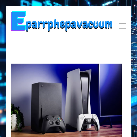
Lompat
ke
konten
(Tekan
Enter)
EPARRPHEPAVACUUM
Empowering Tomorrow, One Innovation at a Time