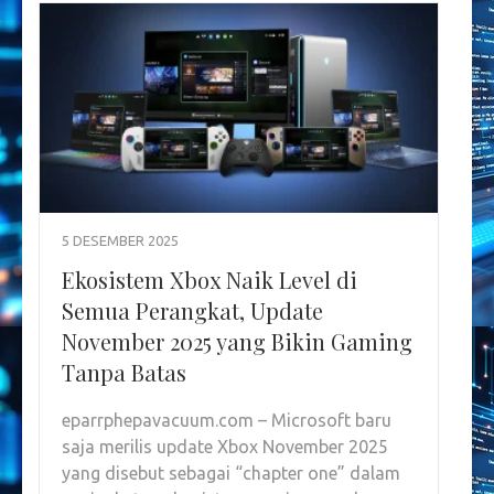
5 DESEMBER 2025
Ekosistem Xbox Naik Level di
Semua Perangkat, Update
November 2025 yang Bikin Gaming
Tanpa Batas
eparrphepavacuum.com – Microsoft baru
saja merilis update Xbox November 2025
yang disebut sebagai “chapter one” dalam