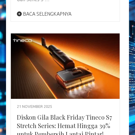
BACA SELENGKAPNYA
21 NOVEMBER 2025
Diskon Gila Black Friday Tineco S7
Stretch Series: Hemat Hingga 39%
untuk Pembersih Lantai Pintar!