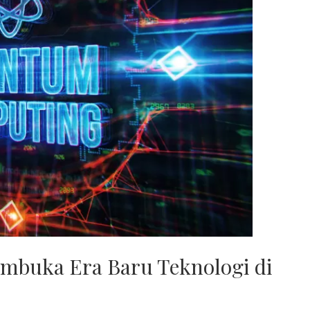
buka Era Baru Teknologi di