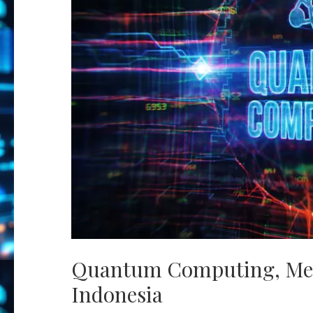
Quantum Computing, Mem
Indonesia