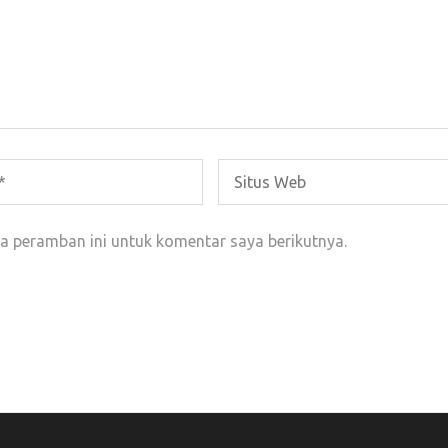
a peramban ini untuk komentar saya berikutnya.