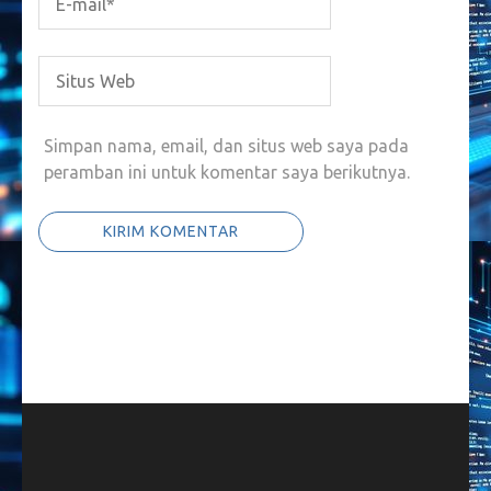
Simpan nama, email, dan situs web saya pada
peramban ini untuk komentar saya berikutnya.