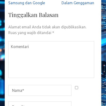
Samsung dan Google
Dalam Genggaman
Tinggalkan Balasan
Alamat email Anda tidak akan dipublikasikan.
Ruas yang wajib ditandai
*