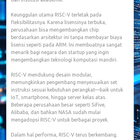
Keunggulan utama RISC-V terletak pada
fleksibilitasnya. Karena lisensinya terbuka,
perusahaan bisa mengembangkan chip
berdasarkan arsitektur ini tanpa membayar biaya
lisensi seperti pada ARM. Ini membuatnya sangat
menarik bagi negara dan startup yang ingin
mengembangkan teknologi komputasi mandiri.
RISC-V mendukung desain modular,
memungkinkan pengembang menyesuaikan set
instruksi sesuai kebutuhan perangkat—baik untuk
IoT, smartphone, hingga server kelas atas.
Beberapa perusahaan besar seperti SiFive,
Alibaba, dan bahkan NASA sudah mulai
mengadopsi RISC-V untuk berbagai proyek.
Dalam hal performa, RISC-V terus berkembang.